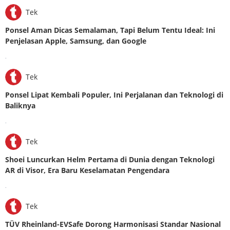
Tek
Ponsel Aman Dicas Semalaman, Tapi Belum Tentu Ideal: Ini
Penjelasan Apple, Samsung, dan Google
.
Tek
Ponsel Lipat Kembali Populer, Ini Perjalanan dan Teknologi di
Baliknya
.
Tek
Shoei Luncurkan Helm Pertama di Dunia dengan Teknologi
AR di Visor, Era Baru Keselamatan Pengendara
.
Tek
TÜV Rheinland-EVSafe Dorong Harmonisasi Standar Nasional