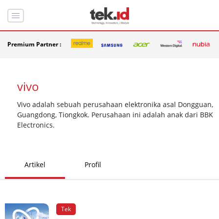
Premium Partner :
vivo
Vivo adalah sebuah perusahaan elektronika asal Dongguan,
Guangdong, Tiongkok. Perusahaan ini adalah anak dari BBK
Electronics.
Artikel
Profil
Tek