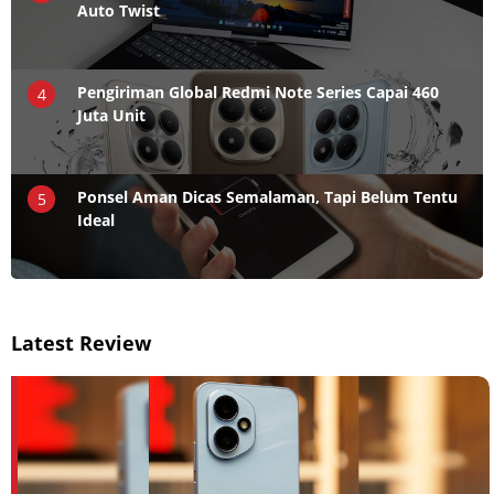
Auto Twist
Pengiriman Global Redmi Note Series Capai 460
4
Juta Unit
Ponsel Aman Dicas Semalaman, Tapi Belum Tentu
5
Ideal
Latest Review