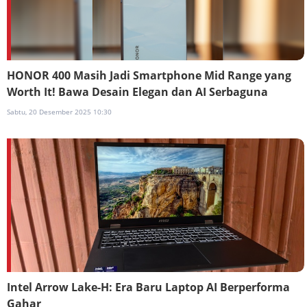
HONOR 400 Masih Jadi Smartphone Mid Range yang
Worth It! Bawa Desain Elegan dan AI Serbaguna
Sabtu, 20 Desember 2025 10:30
Intel Arrow Lake-H: Era Baru Laptop AI Berperforma
Gahar