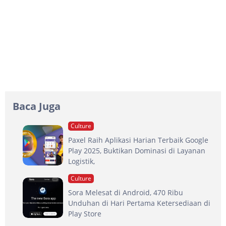
Baca Juga
Culture
Paxel Raih Aplikasi Harian Terbaik Google
Play 2025, Buktikan Dominasi di Layanan
Logistik,
Culture
Sora Melesat di Android, 470 Ribu
Unduhan di Hari Pertama Ketersediaan di
Play Store