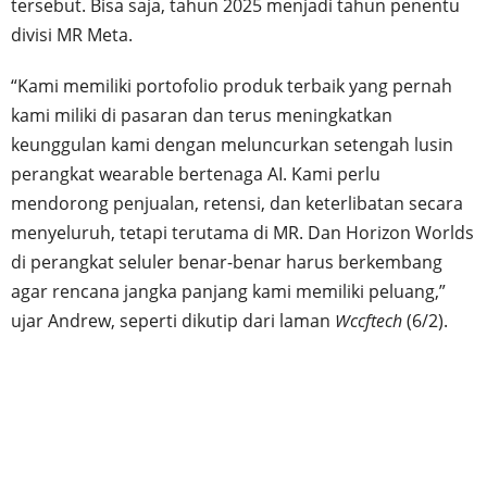
tersebut. Bisa saja, tahun 2025 menjadi tahun penentu
divisi MR Meta.
“Kami memiliki portofolio produk terbaik yang pernah
kami miliki di pasaran dan terus meningkatkan
keunggulan kami dengan meluncurkan setengah lusin
perangkat wearable bertenaga AI. Kami perlu
mendorong penjualan, retensi, dan keterlibatan secara
menyeluruh, tetapi terutama di MR. Dan Horizon Worlds
di perangkat seluler benar-benar harus berkembang
agar rencana jangka panjang kami memiliki peluang,”
ujar Andrew, seperti dikutip dari laman
Wccftech
(6/2).