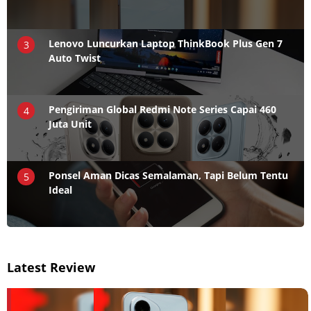
Lenovo Luncurkan Laptop ThinkBook Plus Gen 7
3
Auto Twist
Pengiriman Global Redmi Note Series Capai 460
4
Juta Unit
Ponsel Aman Dicas Semalaman, Tapi Belum Tentu
5
Ideal
Latest Review