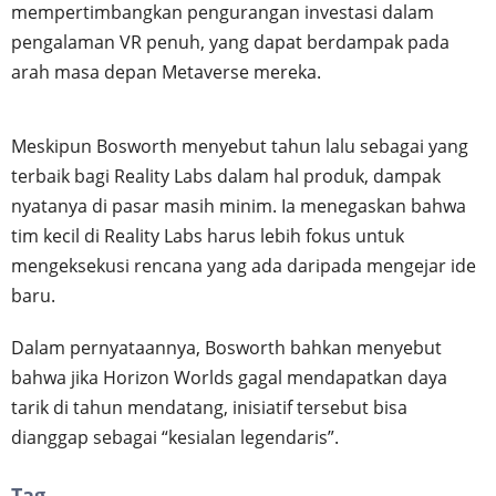
mempertimbangkan pengurangan investasi dalam
pengalaman VR penuh, yang dapat berdampak pada
arah masa depan Metaverse mereka.
Meskipun Bosworth menyebut tahun lalu sebagai yang
terbaik bagi Reality Labs dalam hal produk, dampak
nyatanya di pasar masih minim. Ia menegaskan bahwa
tim kecil di Reality Labs harus lebih fokus untuk
mengeksekusi rencana yang ada daripada mengejar ide
baru.
Dalam pernyataannya, Bosworth bahkan menyebut
bahwa jika Horizon Worlds gagal mendapatkan daya
tarik di tahun mendatang, inisiatif tersebut bisa
dianggap sebagai “kesialan legendaris”.
Tag