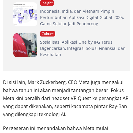
Insight
Indonesia, India, dan Vietnam Pimpin
Pertumbuhan Aplikasi Digital Global 2025,
Game Selular Jadi Pendorong
Culture
Sosialisasi Aplikasi One by IFG Terus
Digencarkan, Integrasi Solusi Finansial dan
Kesehatan
Di sisi lain, Mark Zuckerberg, CEO Meta juga mengakui
bahwa tahun ini akan menjadi tantangan besar. Fokus
Meta kini beralih dari headset VR Quest ke perangkat AR
yang dapat dikenakan, seperti kacamata pintar Ray-Ban
yang dilengkapi teknologi AI.
Pergeseran ini menandakan bahwa Meta mulai