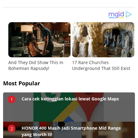
Most Popular
Cara cek ketinggian lokasi lewat Google Maps
1
HONOR 400 Masih Jadi Smartphone Mid Range
2
yang Worth It!