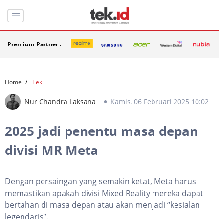
Premium Partner :
Home
Tek
Nur Chandra Laksana
Kamis, 06 Februari 2025 10:02
2025 jadi penentu masa depan
divisi MR Meta
Dengan persaingan yang semakin ketat, Meta harus
memastikan apakah divisi Mixed Reality mereka dapat
bertahan di masa depan atau akan menjadi “kesialan
legendaris”.