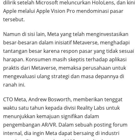
dilirik setelah Microsoft meluncurkan HoloLens, dan kini
Apple melalui Apple Vision Pro mendominasi pasar
tersebut.
Namun di sisi lain, Meta yang telah menginvestasikan
besar-besaran dalam inisiatif Metaverse, menghadapi
tantangan besar karena respon pasar yang tidak sesuai
harapan. Konsumen masih skeptis terhadap aplikasi
praktis dari Metaverse, memaksa perusahaan untuk
mengevaluasi ulang strategi dan masa depannya di
ranah ini.
CTO Meta, Andrew Bosworth, memberikan tenggat
waktu satu tahun kepada divisi Reality Labs untuk
menunjukkan kemajuan signifikan dalam
pengembangan AR/VR. Dalam sebuah posting forum
internal, dia ingin Meta dapat bersaing di industri