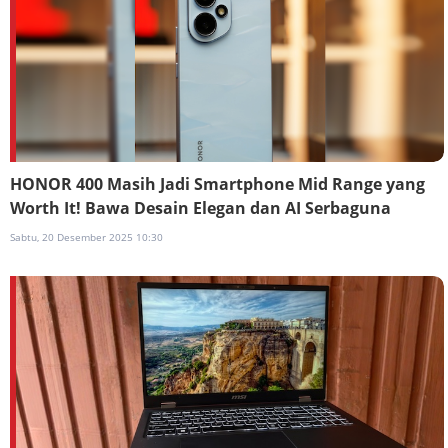
HONOR 400 Masih Jadi Smartphone Mid Range yang
Worth It! Bawa Desain Elegan dan AI Serbaguna
Sabtu, 20 Desember 2025 10:30