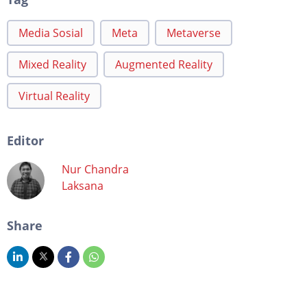
Media Sosial
Meta
Metaverse
Mixed Reality
Augmented Reality
Virtual Reality
Editor
Nur Chandra
Laksana
Share