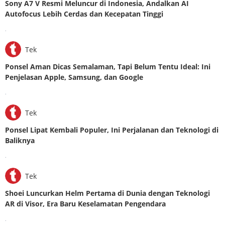
Sony A7 V Resmi Meluncur di Indonesia, Andalkan AI
Autofocus Lebih Cerdas dan Kecepatan Tinggi
.
Tek
Ponsel Aman Dicas Semalaman, Tapi Belum Tentu Ideal: Ini
Penjelasan Apple, Samsung, dan Google
.
Tek
Ponsel Lipat Kembali Populer, Ini Perjalanan dan Teknologi di
Baliknya
.
Tek
Shoei Luncurkan Helm Pertama di Dunia dengan Teknologi
AR di Visor, Era Baru Keselamatan Pengendara
.