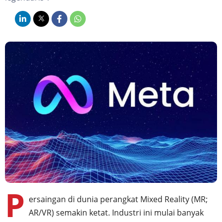
P
ersaingan di dunia perangkat Mixed Reality (MR;
AR/VR) semakin ketat. Industri ini mulai banyak