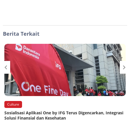
Berita Terkait
Culture
Sosialisasi Aplikasi One by IFG Terus Digencarkan, Integrasi
Solusi Finansial dan Kesehatan