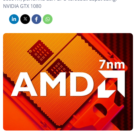
NVIDIA GTX 1080