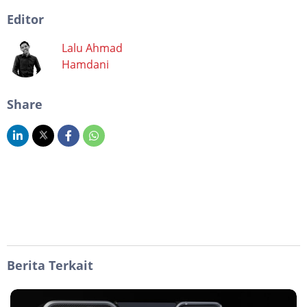
Editor
Lalu Ahmad
Hamdani
Share
Berita Terkait