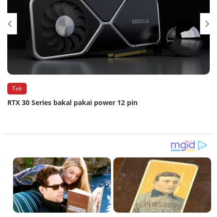
Tek
RTX 30 Series bakal pakai power 12 pin