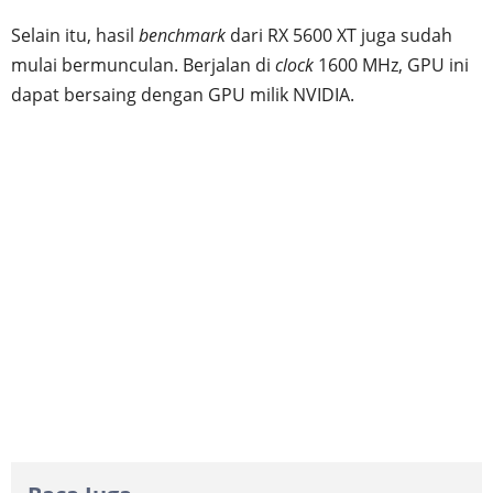
Selain itu, hasil
benchmark
dari RX 5600 XT juga sudah
mulai bermunculan. Berjalan di
clock
1600 MHz, GPU ini
dapat bersaing dengan GPU milik NVIDIA.