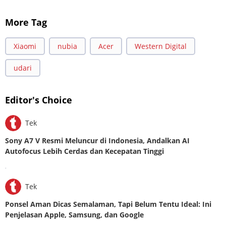
More Tag
Xiaomi
nubia
Acer
Western Digital
udari
Editor's Choice
Tek
Sony A7 V Resmi Meluncur di Indonesia, Andalkan AI
Autofocus Lebih Cerdas dan Kecepatan Tinggi
.
Tek
Ponsel Aman Dicas Semalaman, Tapi Belum Tentu Ideal: Ini
Penjelasan Apple, Samsung, dan Google