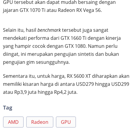
GPU tersebut akan dapat mudah bersaing dengan
jajaran GTX 1070 Ti atau Radeon RX Vega 56.
Selain itu, hasil
benchmark
tersebut juga sangat
mendekati performa dari GTX 1660 Ti dengan kinerja
yang hampir cocok dengan GTX 1080. Namun perlu
diingat, ini merupakan pengujian sintetis dan bukan
pengujian gim sesungguhnya.
Sementara itu, untuk harga, RX 5600 XT diharapkan akan
memiliki kisaran harga di antara USD279 hingga USD299
atau Rp3,9 juta hingga Rp4,2 juta.
Tag
AMD
Radeon
GPU