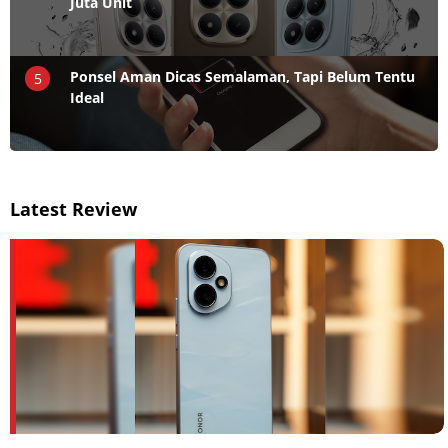
Juta Unit
Ponsel Aman Dicas Semalaman, Tapi Belum Tentu
5
Ideal
Latest Review