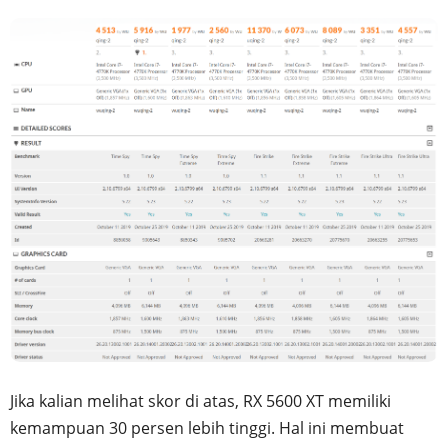
Jika kalian melihat skor di atas, RX 5600 XT memiliki
kemampuan 30 persen lebih tinggi. Hal ini membuat