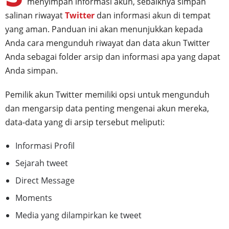
menyimpan informasi akun, sebaiknya simpan
salinan riwayat
Twitter
dan informasi akun di tempat
yang aman. Panduan ini akan menunjukkan kepada
Anda cara mengunduh riwayat dan data akun Twitter
Anda sebagai folder arsip dan informasi apa yang dapat
Anda simpan.
Pemilik akun Twitter memiliki opsi untuk mengunduh
dan mengarsip data penting mengenai akun mereka,
data-data yang di arsip tersebut meliputi:
Informasi Profil
Sejarah tweet
Direct Message
Moments
Media yang dilampirkan ke tweet