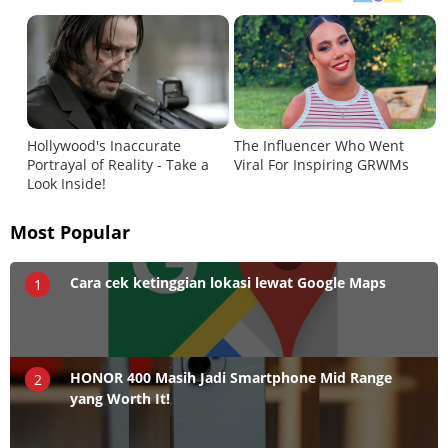
Most Popular
Cara cek ketinggian lokasi lewat Google Maps
1
HONOR 400 Masih Jadi Smartphone Mid Range
2
yang Worth It!