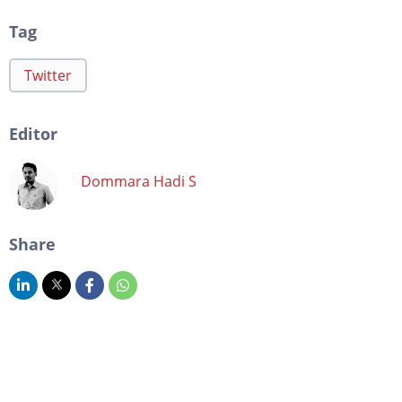
Tag
Twitter
Editor
Dommara Hadi S
Share