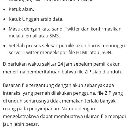
Ketuk akun.
Ketuk Unggah arsip data.
Masuk dengan kata sandi Twitter dan konfirmasikan
melalui email atau SMS.
Setelah proses selesai, pemilik akun harus menunggu
server Twitter mengekspor file HTML atau JSON.
Diperlukan waktu sekitar 24 jam sebelum pemilik akun
menerima pemberitahuan bahwa file ZIP siap diunduh.
Besaran file tergantung dengan akun sebanyak apa
interaksi yang pernah dilakukan pengguna, file ZIP yang
di unduh seharusnya tidak memakan terlalu banyak
ruang pada penyimpanan. Namun dengan
mengekstraknya dapat membuatnya ukuran file menjadi
jauh lebih besar.