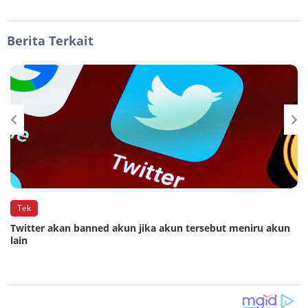
Berita Terkait
Tek
Twitter akan banned akun jika akun tersebut meniru akun
lain