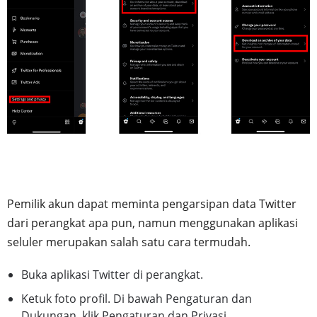
Pemilik akun dapat meminta pengarsipan data Twitter
dari perangkat apa pun, namun menggunakan aplikasi
seluler merupakan salah satu cara termudah.
Buka aplikasi Twitter di perangkat.
Ketuk foto profil. Di bawah Pengaturan dan
Dukungan, klik Pengaturan dan Privasi.