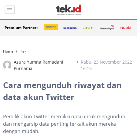
Premium Partner :
Home
Tek
Azura Yumna Ramadani
Rabu, 23 November 2022
Purnama
16:15
Cara mengunduh riwayat dan
data akun Twitter
Pemilik akun Twitter memiliki opsi untuk mengunduh
dan mengarsip data penting terkait akun mereka
dengan mudah.