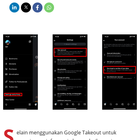
S
elain menggunakan Google Takeout untuk