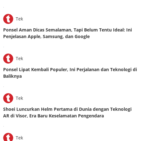
.
Tek
Ponsel Aman Dicas Semalaman, Tapi Belum Tentu Ideal: Ini
Penjelasan Apple, Samsung, dan Google
.
Tek
Ponsel Lipat Kembali Populer, Ini Perjalanan dan Teknologi di
Baliknya
.
Tek
Shoei Luncurkan Helm Pertama di Dunia dengan Teknologi
AR di Visor, Era Baru Keselamatan Pengendara
.
Tek