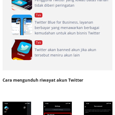
tidak diberi peringatan
Tek
Twitter Blue for Business, layanan
berbayar yang menawarkan berbagai
kemudahan untuk akun bisnis Twitter
Tek
Twitter akan banned akun jika akun
tersebut meniru akun lain
Cara mengunduh riwayat akun Twitter