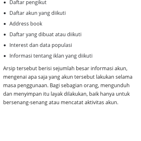
Daftar pengikut
Daftar akun yang diikuti
Address book
Daftar yang dibuat atau diikuti
Interest dan data populasi
Informasi tentang iklan yang diikuti
Arsip tersebut berisi sejumlah besar informasi akun,
mengenai apa saja yang akun tersebut lakukan selama
masa penggunaan. Bagi sebagian orang, mengunduh
dan menyimpan itu layak dilakukan, baik hanya untuk
bersenang-senang atau mencatat aktivitas akun.