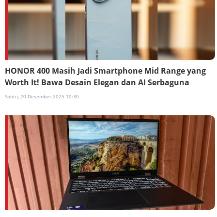
HONOR 400 Masih Jadi Smartphone Mid Range yang
Worth It! Bawa Desain Elegan dan AI Serbaguna
Sabtu, 20 Desember 2025 10:30