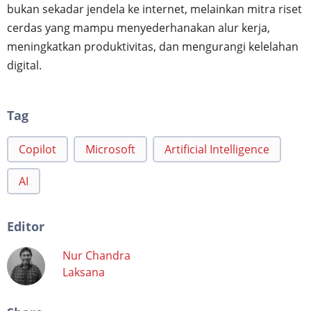
bukan sekadar jendela ke internet, melainkan mitra riset
cerdas yang mampu menyederhanakan alur kerja,
meningkatkan produktivitas, dan mengurangi kelelahan
digital.
Tag
Copilot
Microsoft
Artificial Intelligence
AI
Editor
Nur Chandra
Laksana