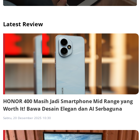
Latest Review
HONOR 400 Masih Jadi Smartphone Mid Range yang
Worth It! Bawa Desain Elegan dan AI Serbaguna
Sabtu, 20 Desember 2025 10:30