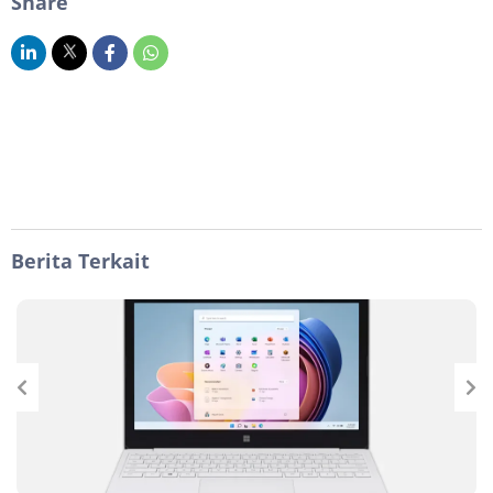
Share
Berita Terkait