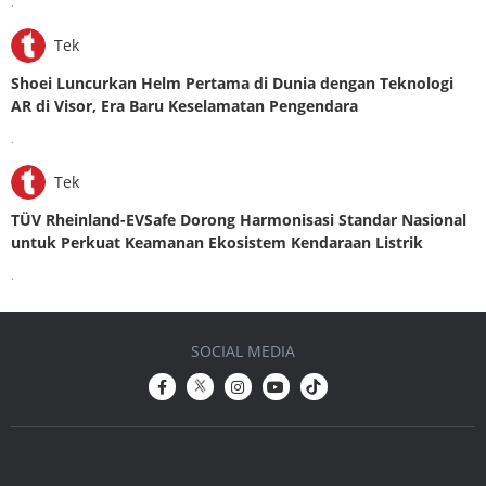
.
Tek
Shoei Luncurkan Helm Pertama di Dunia dengan Teknologi
AR di Visor, Era Baru Keselamatan Pengendara
.
Tek
TÜV Rheinland-EVSafe Dorong Harmonisasi Standar Nasional
untuk Perkuat Keamanan Ekosistem Kendaraan Listrik
.
SOCIAL MEDIA