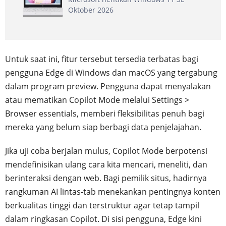
Oktober 2026
Untuk saat ini, fitur tersebut tersedia terbatas bagi
pengguna Edge di Windows dan macOS yang tergabung
dalam program preview. Pengguna dapat menyalakan
atau mematikan Copilot Mode melalui Settings >
Browser essentials, memberi fleksibilitas penuh bagi
mereka yang belum siap berbagi data penjelajahan.
Jika uji coba berjalan mulus, Copilot Mode berpotensi
mendefinisikan ulang cara kita mencari, meneliti, dan
berinteraksi dengan web. Bagi pemilik situs, hadirnya
rangkuman AI lintas-tab menekankan pentingnya konten
berkualitas tinggi dan terstruktur agar tetap tampil
dalam ringkasan Copilot. Di sisi pengguna, Edge kini