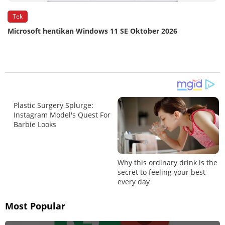
Tek
Microsoft hentikan Windows 11 SE Oktober 2026
Most Popular