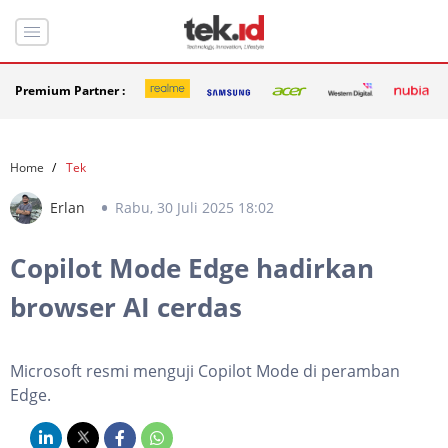
Premium Partner :
Home
Tek
Erlan
Rabu, 30 Juli 2025 18:02
Copilot Mode Edge hadirkan
browser AI cerdas
Microsoft resmi menguji Copilot Mode di peramban
Edge.