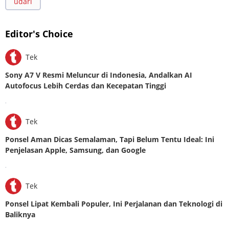
udari
Editor's Choice
Tek
Sony A7 V Resmi Meluncur di Indonesia, Andalkan AI
Autofocus Lebih Cerdas dan Kecepatan Tinggi
.
Tek
Ponsel Aman Dicas Semalaman, Tapi Belum Tentu Ideal: Ini
Penjelasan Apple, Samsung, dan Google
.
Tek
Ponsel Lipat Kembali Populer, Ini Perjalanan dan Teknologi di
Baliknya