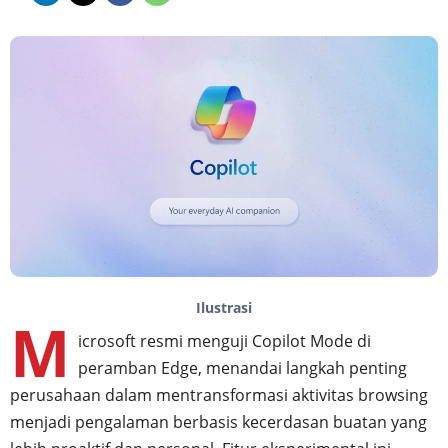
Ilustrasi
M
icrosoft resmi menguji Copilot Mode di
peramban Edge, menandai langkah penting
perusahaan dalam mentransformasi aktivitas browsing
menjadi pengalaman berbasis kecerdasan buatan yang