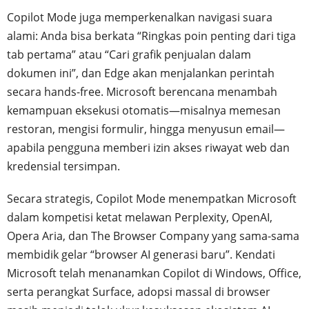
Copilot Mode juga memperkenalkan navigasi suara
alami: Anda bisa berkata “Ringkas poin penting dari tiga
tab pertama” atau “Cari grafik penjualan dalam
dokumen ini”, dan Edge akan menjalankan perintah
secara hands-free. Microsoft berencana menambah
kemampuan eksekusi otomatis—misalnya memesan
restoran, mengisi formulir, hingga menyusun email—
apabila pengguna memberi izin akses riwayat web dan
kredensial tersimpan.
Secara strategis, Copilot Mode menempatkan Microsoft
dalam kompetisi ketat melawan Perplexity, OpenAI,
Opera Aria, dan The Browser Company yang sama-sama
membidik gelar “browser AI generasi baru”. Kendati
Microsoft telah menanamkan Copilot di Windows, Office,
serta perangkat Surface, adopsi massal di browser