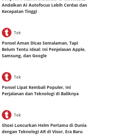
Andalkan AI Autofocus Lebih Cerdas dan
Kecepatan Tinggi
.
Tek
Ponsel Aman Dicas Semalaman, Tapi
Belum Tentu Ideal: Ini Penjelasan Apple,
Samsung, dan Google
.
Tek
Ponsel Lipat Kembali Populer, Ini
Perjalanan dan Teknologi di Baliknya
.
Tek
Shoei Luncurkan Helm Pertama di Dunia
dengan Teknologi AR di Visor, Era Baru