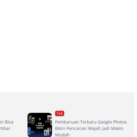
Tek
ni Bisa
Pembaruan Terbaru Google Photos
ambar
Bikin Pencarian Wajah Jadi Makin
Mudah