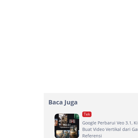
Baca Juga
Tek
Google Perbarui Veo 3.1, Ki
Buat Video Vertikal dari G
Referensi