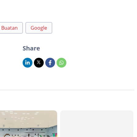
 Buatan
Google
Share