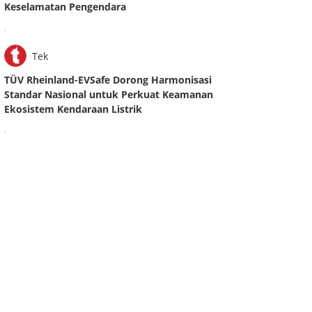
Keselamatan Pengendara
.
Tek
TÜV Rheinland-EVSafe Dorong Harmonisasi
Standar Nasional untuk Perkuat Keamanan
Ekosistem Kendaraan Listrik
.