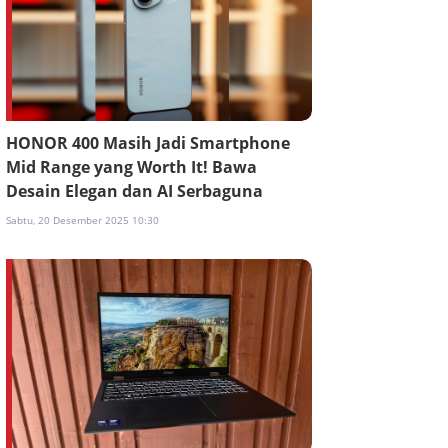
HONOR 400 Masih Jadi Smartphone
Mid Range yang Worth It! Bawa
Desain Elegan dan AI Serbaguna
Sabtu, 20 Desember 2025 10:30