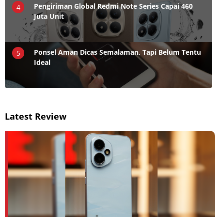
Pengiriman Global Redmi Note Series Capai 460
4
Juta Unit
Ponsel Aman Dicas Semalaman, Tapi Belum Tentu
5
Ideal
Latest Review