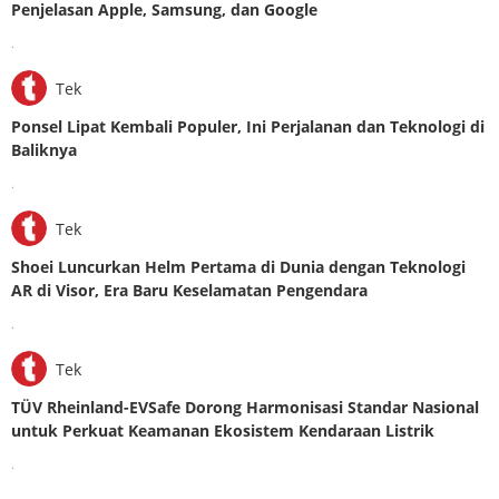
Penjelasan Apple, Samsung, dan Google
.
Tek
Ponsel Lipat Kembali Populer, Ini Perjalanan dan Teknologi di
Baliknya
.
Tek
Shoei Luncurkan Helm Pertama di Dunia dengan Teknologi
AR di Visor, Era Baru Keselamatan Pengendara
.
Tek
TÜV Rheinland-EVSafe Dorong Harmonisasi Standar Nasional
untuk Perkuat Keamanan Ekosistem Kendaraan Listrik
.