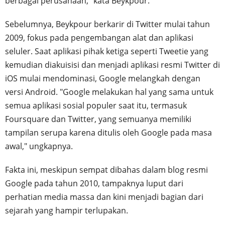
berbagai perusahaan," kata Beykpour.
Sebelumnya, Beykpour berkarir di Twitter mulai tahun
2009, fokus pada pengembangan alat dan aplikasi
seluler. Saat aplikasi pihak ketiga seperti Tweetie yang
kemudian diakuisisi dan menjadi aplikasi resmi Twitter di
iOS mulai mendominasi, Google melangkah dengan
versi Android. "Google melakukan hal yang sama untuk
semua aplikasi sosial populer saat itu, termasuk
Foursquare dan Twitter, yang semuanya memiliki
tampilan serupa karena ditulis oleh Google pada masa
awal," ungkapnya.
Fakta ini, meskipun sempat dibahas dalam blog resmi
Google pada tahun 2010, tampaknya luput dari
perhatian media massa dan kini menjadi bagian dari
sejarah yang hampir terlupakan.