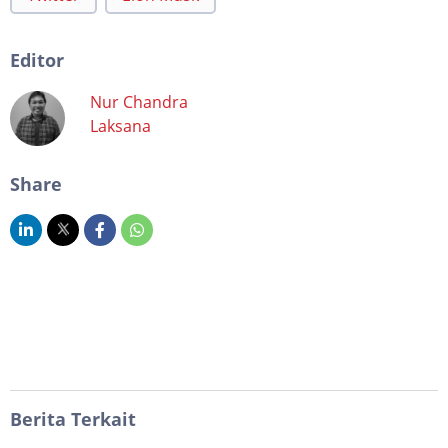
Editor
Nur Chandra
Laksana
Share
Berita Terkait