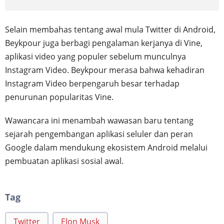
Selain membahas tentang awal mula Twitter di Android,
Beykpour juga berbagi pengalaman kerjanya di Vine,
aplikasi video yang populer sebelum munculnya
Instagram Video. Beykpour merasa bahwa kehadiran
Instagram Video berpengaruh besar terhadap
penurunan popularitas Vine.
Wawancara ini menambah wawasan baru tentang
sejarah pengembangan aplikasi seluler dan peran
Google dalam mendukung ekosistem Android melalui
pembuatan aplikasi sosial awal.
Tag
Twitter
Elon Musk