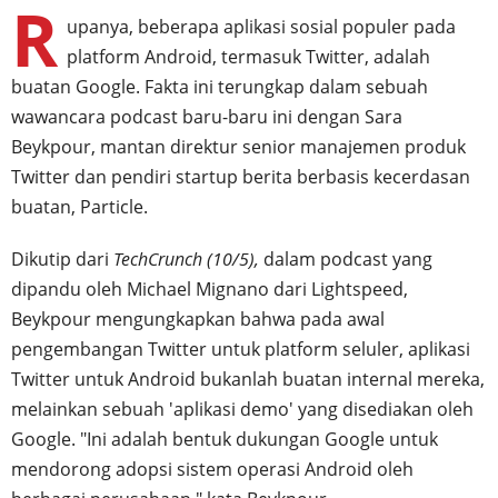
R
upanya, beberapa aplikasi sosial populer pada
platform Android, termasuk Twitter, adalah
buatan Google. Fakta ini terungkap dalam sebuah
wawancara podcast baru-baru ini dengan Sara
Beykpour, mantan direktur senior manajemen produk
Twitter dan pendiri startup berita berbasis kecerdasan
buatan, Particle.
Dikutip dari
TechCrunch (10/5),
dalam podcast yang
dipandu oleh Michael Mignano dari Lightspeed,
Beykpour mengungkapkan bahwa pada awal
pengembangan Twitter untuk platform seluler, aplikasi
Twitter untuk Android bukanlah buatan internal mereka,
melainkan sebuah 'aplikasi demo' yang disediakan oleh
Google. "Ini adalah bentuk dukungan Google untuk
mendorong adopsi sistem operasi Android oleh