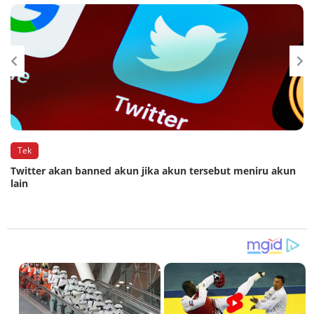
Tek
Twitter akan banned akun jika akun tersebut meniru akun
lain