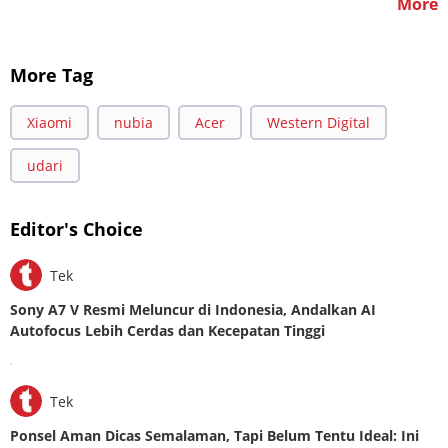
More
More Tag
Xiaomi
nubia
Acer
Western Digital
udari
Editor's Choice
Tek
Sony A7 V Resmi Meluncur di Indonesia, Andalkan AI
Autofocus Lebih Cerdas dan Kecepatan Tinggi
.
Tek
Ponsel Aman Dicas Semalaman, Tapi Belum Tentu Ideal: Ini