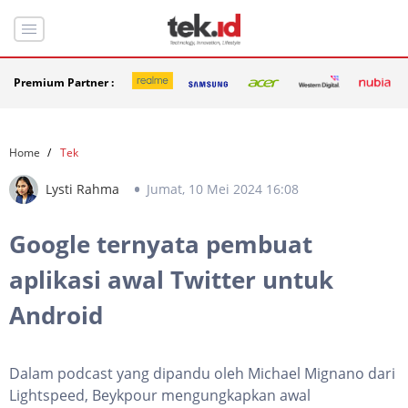
Premium Partner :
Home
Tek
Lysti Rahma
Jumat, 10 Mei 2024 16:08
Google ternyata pembuat
aplikasi awal Twitter untuk
Android
Dalam podcast yang dipandu oleh Michael Mignano dari
Lightspeed, Beykpour mengungkapkan awal