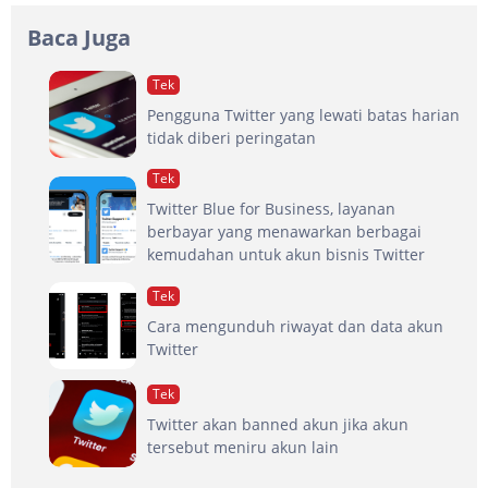
Baca Juga
Tek
Pengguna Twitter yang lewati batas harian
tidak diberi peringatan
Tek
Twitter Blue for Business, layanan
berbayar yang menawarkan berbagai
kemudahan untuk akun bisnis Twitter
Tek
Cara mengunduh riwayat dan data akun
Twitter
Tek
Twitter akan banned akun jika akun
tersebut meniru akun lain