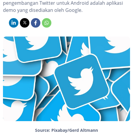
pengembangan Twitter untuk Android adalah aplikasi
demo yang disediakan oleh Google.
Source: Pixabay/Gerd Altmann