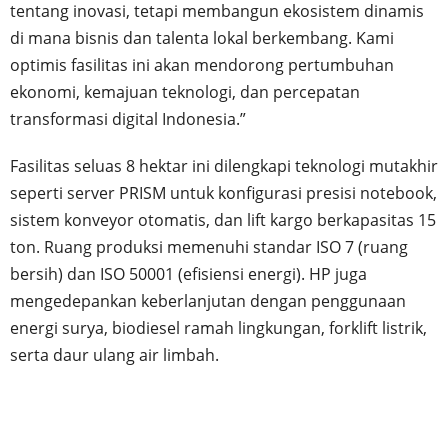
tentang inovasi, tetapi membangun ekosistem dinamis
di mana bisnis dan talenta lokal berkembang. Kami
optimis fasilitas ini akan mendorong pertumbuhan
ekonomi, kemajuan teknologi, dan percepatan
transformasi digital Indonesia.”
Fasilitas seluas 8 hektar ini dilengkapi teknologi mutakhir
seperti server PRISM untuk konfigurasi presisi notebook,
sistem konveyor otomatis, dan lift kargo berkapasitas 15
ton. Ruang produksi memenuhi standar ISO 7 (ruang
bersih) dan ISO 50001 (efisiensi energi). HP juga
mengedepankan keberlanjutan dengan penggunaan
energi surya, biodiesel ramah lingkungan, forklift listrik,
serta daur ulang air limbah.