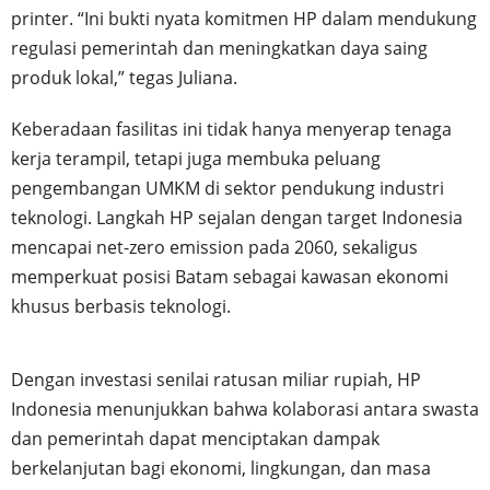
printer. “Ini bukti nyata komitmen HP dalam mendukung
regulasi pemerintah dan meningkatkan daya saing
produk lokal,” tegas Juliana.
Keberadaan fasilitas ini tidak hanya menyerap tenaga
kerja terampil, tetapi juga membuka peluang
pengembangan UMKM di sektor pendukung industri
teknologi. Langkah HP sejalan dengan target Indonesia
mencapai net-zero emission pada 2060, sekaligus
memperkuat posisi Batam sebagai kawasan ekonomi
khusus berbasis teknologi.
Dengan investasi senilai ratusan miliar rupiah, HP
Indonesia menunjukkan bahwa kolaborasi antara swasta
dan pemerintah dapat menciptakan dampak
berkelanjutan bagi ekonomi, lingkungan, dan masa