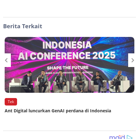
Berita Terkait
Tek
Ant Digital luncurkan GenAI perdana di Indonesia