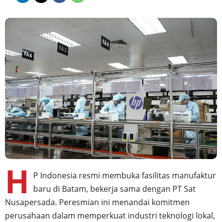
H
P Indonesia resmi membuka fasilitas manufaktur
baru di Batam, bekerja sama dengan PT Sat
Nusapersada. Peresmian ini menandai komitmen
perusahaan dalam memperkuat industri teknologi lokal,