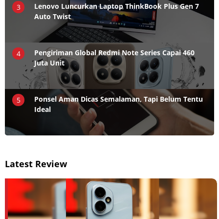
Lenovo Luncurkan Laptop ThinkBook Plus Gen 7
3
Auto Twist
Pengiriman Global Redmi Note Series Capai 460
4
Juta Unit
Ponsel Aman Dicas Semalaman, Tapi Belum Tentu
5
Ideal
Latest Review