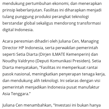
mendukung pertumbuhan ekonomi, dan menerapkan
prinsip keberlanjutan. Fasilitas ini diharapkan menjadi
tulang punggung produksi perangkat teknologi
berstandar global sekaligus mendorong transformasi
digital Indonesia.
Acara peresmian dihadiri oleh Juliana Cen, Managing
Director HP Indonesia, serta perwakilan pemerintah
seperti Setia Diarta (Dirjen ILMATE Kemenperin) dan
Noudhy Valdryno (Deputi Komunikasi Presiden). Setia
Diarta menyatakan, “Fasilitas ini memperkuat rantai
pasok nasional, meningkatkan penyerapan tenaga kerja,
dan mendukung alih teknologi. Ini selaras dengan visi
pemerintah menjadikan Indonesia pusat manufaktur
Asia Tenggara.”
Juliana Cen menambahkan, “Investasi ini bukan hanya