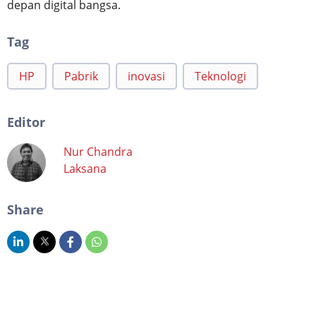
depan digital bangsa.
Tag
HP
Pabrik
inovasi
Teknologi
Editor
Nur Chandra
Laksana
Share