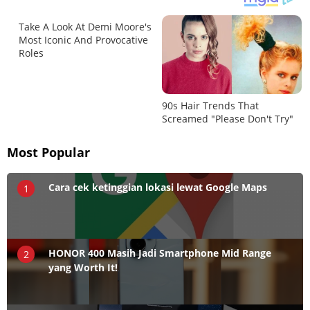
Most Popular
Cara cek ketinggian lokasi lewat Google Maps
1
HONOR 400 Masih Jadi Smartphone Mid Range
2
yang Worth It!