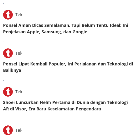
.
Tek
Ponsel Aman Dicas Semalaman, Tapi Belum Tentu Ideal: Ini
Penjelasan Apple, Samsung, dan Google
.
Tek
Ponsel Lipat Kembali Populer, Ini Perjalanan dan Teknologi di
Baliknya
.
Tek
Shoei Luncurkan Helm Pertama di Dunia dengan Teknologi
AR di Visor, Era Baru Keselamatan Pengendara
.
Tek