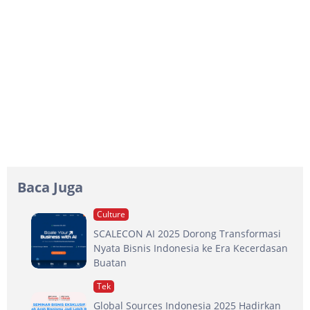
Baca Juga
Culture
SCALECON AI 2025 Dorong Transformasi
Nyata Bisnis Indonesia ke Era Kecerdasan
Buatan
Tek
Global Sources Indonesia 2025 Hadirkan