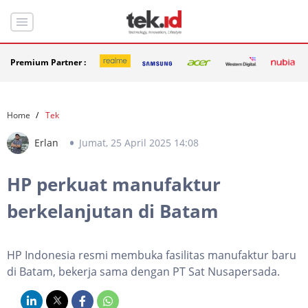
Premium Partner :
Home
Tek
Erlan
Jumat, 25 April 2025 14:08
HP perkuat manufaktur
berkelanjutan di Batam
HP Indonesia resmi membuka fasilitas manufaktur baru
di Batam, bekerja sama dengan PT Sat Nusapersada.