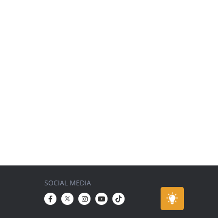
SOCIAL MEDIA