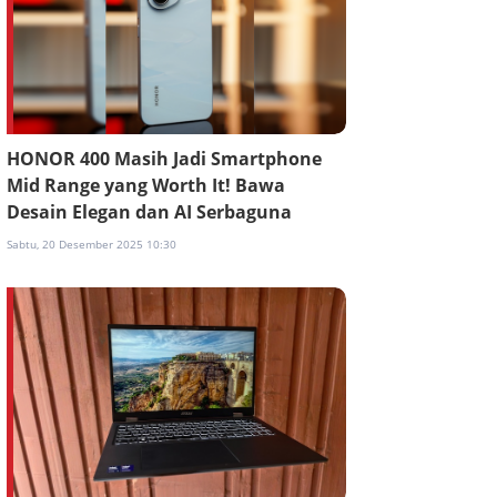
HONOR 400 Masih Jadi Smartphone
Mid Range yang Worth It! Bawa
Desain Elegan dan AI Serbaguna
Sabtu, 20 Desember 2025 10:30