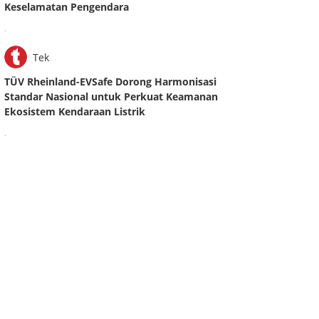
Keselamatan Pengendara
.
Tek
TÜV Rheinland-EVSafe Dorong Harmonisasi
Standar Nasional untuk Perkuat Keamanan
Ekosistem Kendaraan Listrik
.