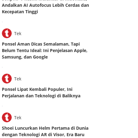
Andalkan AI Autofocus Lebih Cerdas dan
Kecepatan Tinggi
.
Tek
Ponsel Aman Dicas Semalaman, Tapi
Belum Tentu Ideal: Ini Penjelasan Apple,
Samsung, dan Google
.
Tek
Ponsel Lipat Kembali Populer, Ini
Perjalanan dan Teknologi di Baliknya
.
Tek
Shoei Luncurkan Helm Pertama di Dunia
dengan Teknologi AR di Visor, Era Baru