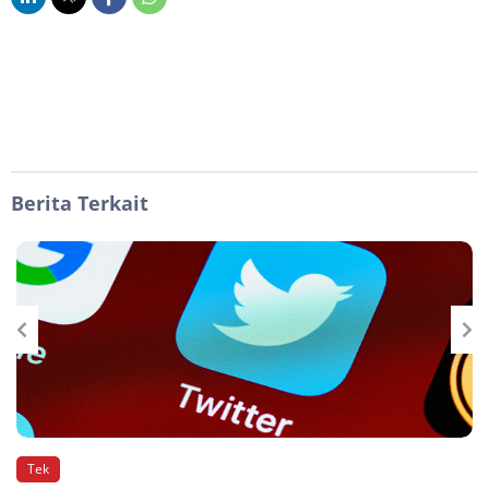
Berita Terkait
Tek