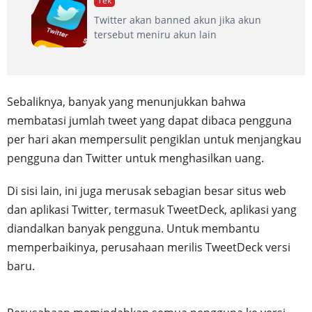
Tek
Twitter akan banned akun jika akun
tersebut meniru akun lain
Sebaliknya, banyak yang menunjukkan bahwa
membatasi jumlah tweet yang dapat dibaca pengguna
per hari akan mempersulit pengiklan untuk menjangkau
pengguna dan Twitter untuk menghasilkan uang.
Di sisi lain, ini juga merusak sebagian besar situs web
dan aplikasi Twitter, termasuk TweetDeck, aplikasi yang
diandalkan banyak pengguna. Untuk membantu
memperbaikinya, perusahaan merilis TweetDeck versi
baru.