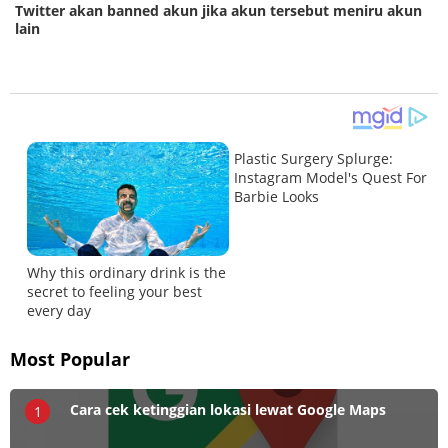
Twitter akan banned akun jika akun tersebut meniru akun
lain
Most Popular
Cara cek ketinggian lokasi lewat Google Maps
1