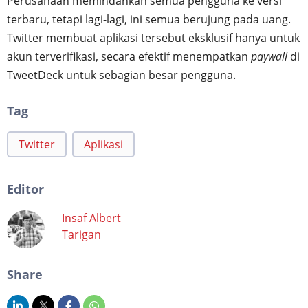
Perusahaan memindahkan semua pengguna ke versi
terbaru, tetapi lagi-lagi, ini semua berujung pada uang.
Twitter membuat aplikasi tersebut eksklusif hanya untuk
akun terverifikasi, secara efektif menempatkan
paywall
di
TweetDeck untuk sebagian besar pengguna.
Tag
Twitter
Aplikasi
Editor
Insaf Albert
Tarigan
Share