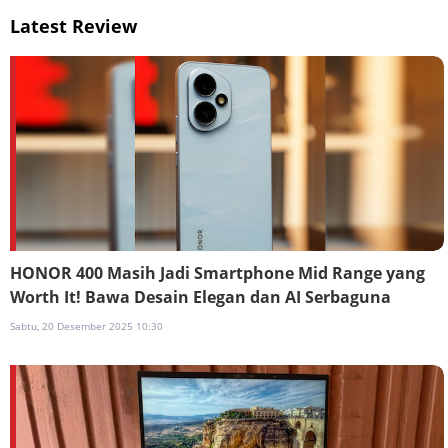
Latest Review
HONOR 400 Masih Jadi Smartphone Mid Range yang
Worth It! Bawa Desain Elegan dan AI Serbaguna
Sabtu, 20 Desember 2025 10:30