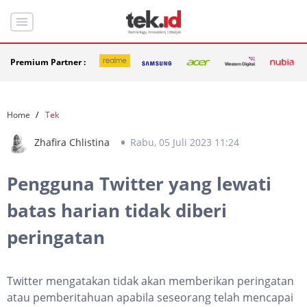
Premium Partner :
Home
Tek
Zhafira Chlistina
Rabu, 05 Juli 2023 11:24
Pengguna Twitter yang lewati
batas harian tidak diberi
peringatan
Twitter mengatakan tidak akan memberikan peringatan
atau pemberitahuan apabila seseorang telah mencapai