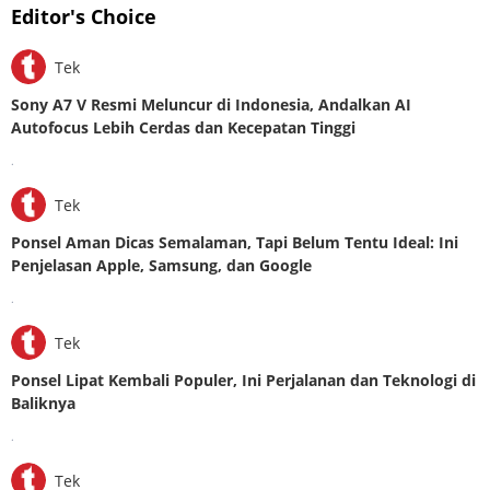
Editor's Choice
Tek
Sony A7 V Resmi Meluncur di Indonesia, Andalkan AI
Autofocus Lebih Cerdas dan Kecepatan Tinggi
.
Tek
Ponsel Aman Dicas Semalaman, Tapi Belum Tentu Ideal: Ini
Penjelasan Apple, Samsung, dan Google
.
Tek
Ponsel Lipat Kembali Populer, Ini Perjalanan dan Teknologi di
Baliknya
.
Tek