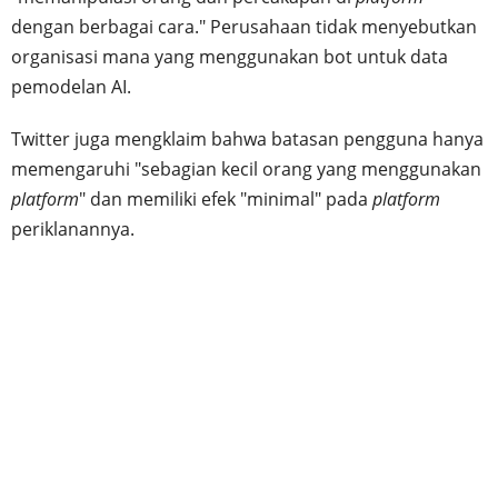
dengan berbagai cara." Perusahaan tidak menyebutkan
organisasi mana yang menggunakan bot untuk data
pemodelan AI.
Twitter juga mengklaim bahwa batasan pengguna hanya
memengaruhi "sebagian kecil orang yang menggunakan
platform
" dan memiliki efek "minimal" pada
platform
periklanannya.