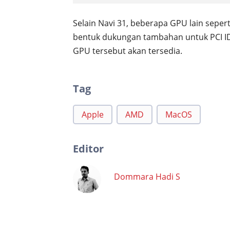
Selain Navi 31, beberapa GPU lain sepert
bentuk dukungan tambahan untuk PCI ID.
GPU tersebut akan tersedia.
Tag
Apple
AMD
MacOS
Editor
Dommara Hadi S