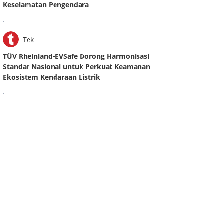
Keselamatan Pengendara
.
Tek
TÜV Rheinland-EVSafe Dorong Harmonisasi
Standar Nasional untuk Perkuat Keamanan
Ekosistem Kendaraan Listrik
.