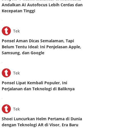
Andalkan AI Autofocus Lebih Cerdas dan
Kecepatan Tinggi
.
Tek
Ponsel Aman Dicas Semalaman, Tapi
Belum Tentu Ideal: Ini Penjelasan Apple,
Samsung, dan Google
.
Tek
Ponsel Lipat Kembali Populer, Ini
Perjalanan dan Teknologi di Baliknya
.
Tek
Shoei Luncurkan Helm Pertama di Dunia
dengan Teknologi AR di Visor, Era Baru