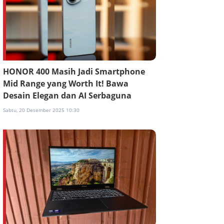
HONOR 400 Masih Jadi Smartphone
Mid Range yang Worth It! Bawa
Desain Elegan dan AI Serbaguna
Sabtu, 20 Desember 2025 10:30