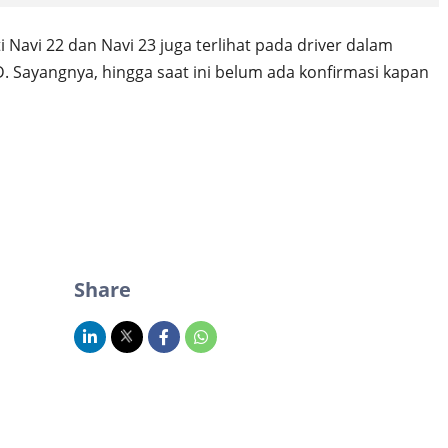
i Navi 22 dan Navi 23 juga terlihat pada driver dalam
 Sayangnya, hingga saat ini belum ada konfirmasi kapan
Share