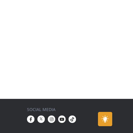
SOCIAL MEDIA