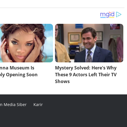
n Media Siber
Karir