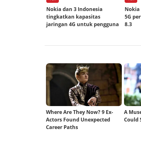
Nokia dan 3 Indonesia
Nokia
tingkatkan kapasitas
5G pe
jaringan 4G untuk pengguna
8.3