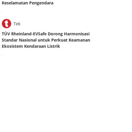
Keselamatan Pengendara
.
Tek
TÜV Rheinland-EVSafe Dorong Harmonisasi
Standar Nasional untuk Perkuat Keamanan
Ekosistem Kendaraan Listrik
.