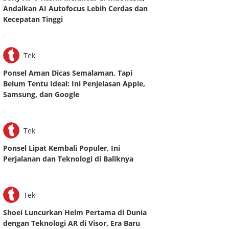
Andalkan AI Autofocus Lebih Cerdas dan
Kecepatan Tinggi
.
Tek
Ponsel Aman Dicas Semalaman, Tapi
Belum Tentu Ideal: Ini Penjelasan Apple,
Samsung, dan Google
.
Tek
Ponsel Lipat Kembali Populer, Ini
Perjalanan dan Teknologi di Baliknya
.
Tek
Shoei Luncurkan Helm Pertama di Dunia
dengan Teknologi AR di Visor, Era Baru