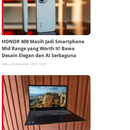
HONOR 400 Masih Jadi Smartphone
Mid Range yang Worth It! Bawa
Desain Elegan dan AI Serbaguna
Sabtu, 20 Desember 2025 10:30