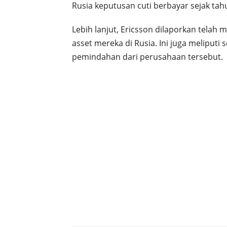
Rusia keputusan cuti berbayar sejak tah
Lebih lanjut, Ericsson dilaporkan telah
asset mereka di Rusia. Ini juga meliputi
pemindahan dari perusahaan tersebut.