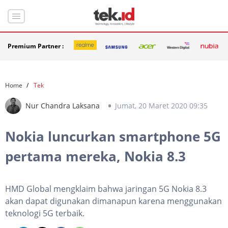
Premium Partner :
Home
Tek
Nur Chandra Laksana
Jumat, 20 Maret 2020 09:35
Nokia luncurkan smartphone 5G
pertama mereka, Nokia 8.3
HMD Global mengklaim bahwa jaringan 5G Nokia 8.3
akan dapat digunakan dimanapun karena menggunakan
teknologi 5G terbaik.