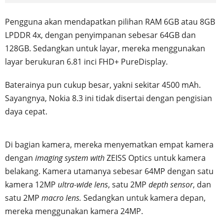
Pengguna akan mendapatkan pilihan RAM 6GB atau 8GB
LPDDR 4x, dengan penyimpanan sebesar 64GB dan
128GB. Sedangkan untuk layar, mereka menggunakan
layar berukuran 6.81 inci FHD+ PureDisplay.
Baterainya pun cukup besar, yakni sekitar 4500 mAh.
Sayangnya, Nokia 8.3 ini tidak disertai dengan pengisian
daya cepat.
Di bagian kamera, mereka menyematkan empat kamera
dengan
imaging system with
ZEISS Optics untuk kamera
belakang. Kamera utamanya sebesar 64MP dengan satu
kamera 12MP
ultra-wide lens
, satu 2MP
depth sensor
, dan
satu 2MP
macro lens.
Sedangkan untuk kamera depan,
mereka menggunakan kamera 24MP.