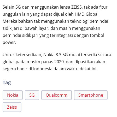
Selain 5G dan menggunakan lensa ZEISS, tak ada fitur
unggulan lain yang dapat dijual oleh HMD Global.
Mereka bahkan tak menggunakan teknologi pemindai
sidik jari di bawah layar, dan masih menggunakan
pemindai sidik jari yang terintegrasi dengan tombol
power.
Untuk ketersediaan, Nokia 8.3 5G mulai tersedia secara
global pada musim panas 2020, dan dipastikan akan
segera hadir di Indonesia dalam waktu dekat ini.
Tag
Nokia
5G
Qualcomm
Smartphone
Zeiss