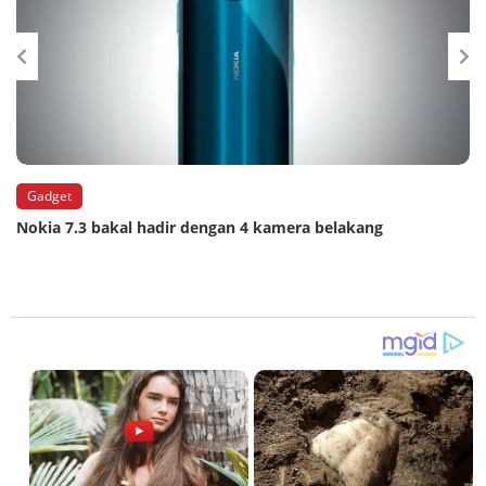
Gadget
Nokia 7.3 bakal hadir dengan 4 kamera belakang