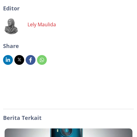
Editor
Lely Maulida
Share
Berita Terkait