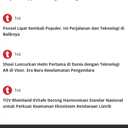
.
Tek
Ponsel Lipat Kembali Populer, Ini Perjalanan dan Teknologi di
Baliknya
.
Tek
Shoei Luncurkan Helm Pertama di Dunia dengan Teknologi
AR di Visor, Era Baru Keselamatan Pengendara
.
Tek
TÜV Rheinland-EVSafe Dorong Harmonisasi Standar Nasional
untuk Perkuat Keamanan Ekosistem Kendaraan Listrik
.