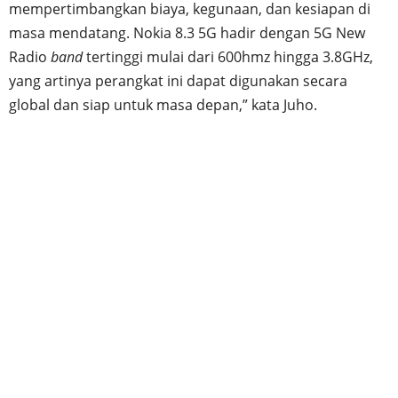
mempertimbangkan biaya, kegunaan, dan kesiapan di
masa mendatang. Nokia 8.3 5G hadir dengan 5G New
Radio
band
tertinggi mulai dari 600hmz hingga 3.8GHz,
yang artinya perangkat ini dapat digunakan secara
global dan siap untuk masa depan,” kata Juho.