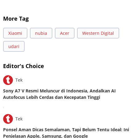
More Tag
Xiaomi
nubia
Acer
Western Digital
udari
Editor's Choice
Tek
Sony A7 V Resmi Meluncur di Indonesia, Andalkan AI
Autofocus Lebih Cerdas dan Kecepatan Tinggi
.
Tek
Ponsel Aman Dicas Semalaman, Tapi Belum Tentu Ideal: Ini
Penjelasan Apple, Samsung, dan Google