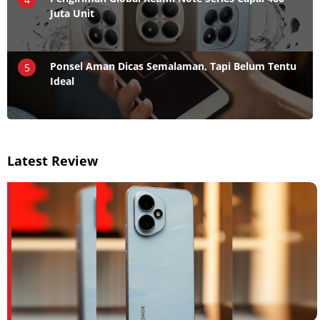
Juta Unit
Ponsel Aman Dicas Semalaman, Tapi Belum Tentu
5
Ideal
Latest Review