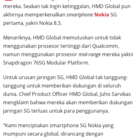
mereka. Seakan tak ingin ketinggalan, HMD Global pun
akhirnya memperkenalkan
smartphone
Nokia
5G
pertama, yakni Nokia 8.3.
Menariknya, HMD Global memutuskan untuk tidak
menggunakan prosesor tertinggi dari Qualcomm,
namun menggunakan prosesor
mid-range
mereka yakni
Snapdragon 765G Modular Platform.
Untuk urusan jaringan 5G, HMD Global tak tanggung-
tanggung untuk memberikan dukungan di seluruh
dunia. Chief Product Officer HMD Global, Juho Sarvikas
mengklaim bahwa mereka akan memberikan dukungan
jaringan 5G terluas untuk para penggunanya.
“Kami menciptakan smartphone 5G Nokia yang
mumpuni secara global, dirancang dengan