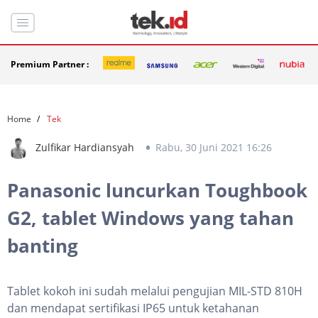
Premium Partner :
Home
Tek
Zulfikar Hardiansyah
Rabu, 30 Juni 2021 16:26
Panasonic luncurkan Toughbook
G2, tablet Windows yang tahan
banting
Tablet kokoh ini sudah melalui pengujian MIL-STD 810H
dan mendapat sertifikasi IP65 untuk ketahanan