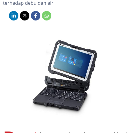
terhadap debu dan air.