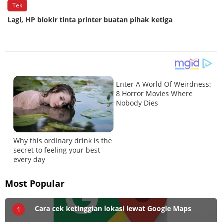
Tek
Lagi, HP blokir tinta printer buatan pihak ketiga
Most Popular
Cara cek ketinggian lokasi lewat Google Maps
1