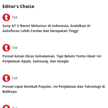
Editor's Choice
Tek
Sony A7 V Resmi Meluncur di Indonesia, Andalkan AI
Autofocus Lebih Cerdas dan Kecepatan Tinggi
.
Tek
Ponsel Aman Dicas Semalaman, Tapi Belum Tentu Ideal: Ini
Penjelasan Apple, Samsung, dan Google
.
Tek
Ponsel Lipat Kembali Populer, Ini Perjalanan dan Teknologi di
Baliknya
.