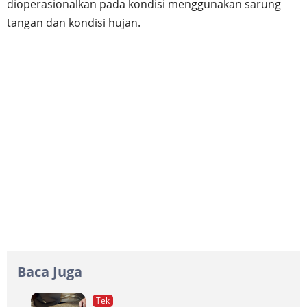
dioperasionalkan pada kondisi menggunakan sarung
tangan dan kondisi hujan.
Baca Juga
Tek