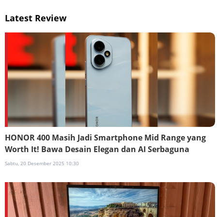
Latest Review
HONOR 400 Masih Jadi Smartphone Mid Range yang
Worth It! Bawa Desain Elegan dan AI Serbaguna
Sabtu, 20 Desember 2025 10:30