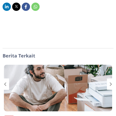
Berita Terkait