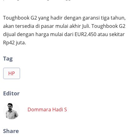
Toughbook G2 yang hadir dengan garansi tiga tahun,
akan tersedia di pasar mulai akhir Juli. Toughbook G2
dijual dengan harga mulai dari EUR2.450 atau sekitar
Rp42 juta.
Tag
HP
Editor
Dommara Hadi S
Share