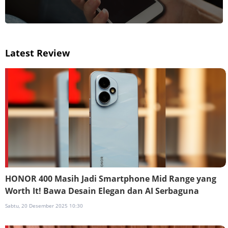
Latest Review
HONOR 400 Masih Jadi Smartphone Mid Range yang
Worth It! Bawa Desain Elegan dan AI Serbaguna
Sabtu, 20 Desember 2025 10:30