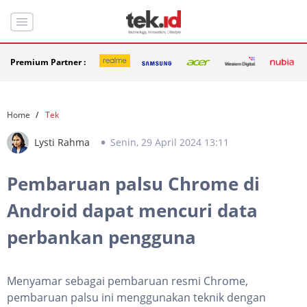
Premium Partner :
Home
Tek
Lysti Rahma
Senin, 29 April 2024 13:11
Pembaruan palsu Chrome di
Android dapat mencuri data
perbankan pengguna
Menyamar sebagai pembaruan resmi Chrome,
pembaruan palsu ini menggunakan teknik dengan