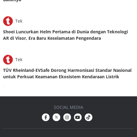
.
Tek
Shoei Luncurkan Helm Pertama di Dunia dengan Teknologi
AR di Visor, Era Baru Keselamatan Pengendara
.
Tek
TÜV Rheinland-EVSafe Dorong Harmonisasi Standar Nasional
untuk Perkuat Keamanan Ekosistem Kendaraan Listrik
.
SOCIAL MEDIA