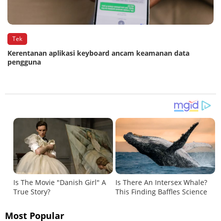
Tek
Kerentanan aplikasi keyboard ancam keamanan data
pengguna
Most Popular