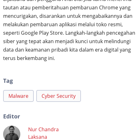
tautan atau pemberitahuan pembaruan Chrome yang
mencurigakan, disarankan untuk mengabaikannya dan
melakukan pembaruan aplikasi melalui toko resmi,
seperti Google Play Store. Langkah-langkah pencegahan
siber yang tepat akan menjadi kunci untuk melindungi
data dan keamanan pribadi kita dalam era digital yang
terus berkembang ini.
Tag
Malware
Cyber Security
Editor
Nur Chandra
Laksana