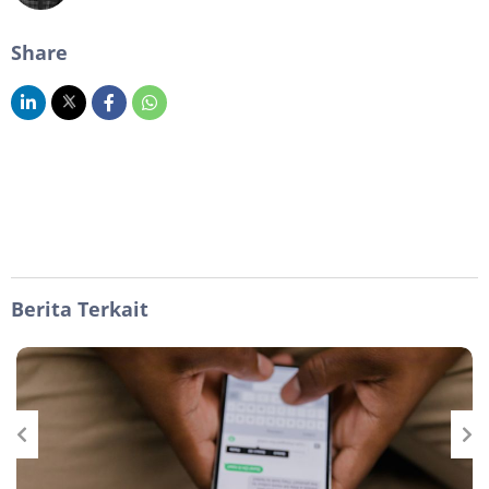
Share
Berita Terkait