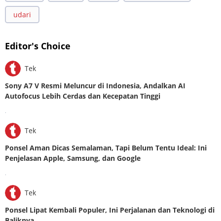
udari
Editor's Choice
Tek
Sony A7 V Resmi Meluncur di Indonesia, Andalkan AI
Autofocus Lebih Cerdas dan Kecepatan Tinggi
.
Tek
Ponsel Aman Dicas Semalaman, Tapi Belum Tentu Ideal: Ini
Penjelasan Apple, Samsung, dan Google
.
Tek
Ponsel Lipat Kembali Populer, Ini Perjalanan dan Teknologi di
Baliknya