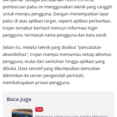
pembaruan palsu ini menggunakan teknik yang canggih
untuk menipu pengguna. Dengan menempatkan layar
palsu di atas aplikasi target, seperti aplikasi perbankan,
trojan tersebut berhasil mencuri informasi login
pengguna, termasuk nama pengguna dan kata sandi.
Selain itu, melalui teknik yang disebut "pencatatan
aksesibilitas", trojan mampu memantau setiap aktivitas
pengguna, mulai dari sentuhan hingga aplikasi yang
dibuka. Data sensitif yang dikumpulkan kemudian
dikirimkan ke server pengendali perintah,
membahayakan privasi pengguna.
Baca Juga
Tek
Peretasan robot vacuum: Ketika teknologi