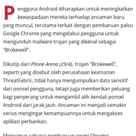
P
engguna Android diharapkan untuk meningkatkan
kewaspadaan mereka terhadap ancaman baru
yang muncul, terutama terkait dengan pembaruan palsu
Google Chrome yang mengelabui pengguna untuk
mengunduh malware trojan yang dikenal sebagai
"Brokewell".
Dikutip dari
Phone Arena (29/4),
trojan "Brokewell",
seperti yang disebut oleh perusahaan keamanan
ThreatFabric, tidak hanya mengumpulkan data sensitif
dari ponsel pengguna, tetapi juga memberikan peluang
bagi penyerang untuk mengambil alih kendali ponsel
Android dari jarak jauh. Ancaman ini menjadi semakin
serius mengingat kemampuannya untuk mengakses
aplikasi perbankan.
Menyamar sebagai pembaruan resmi Chrome,