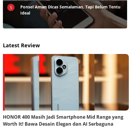
Ponsel Aman Dicas Semalaman, Tapi Belum Tentu
5
Ideal
Latest Review
HONOR 400 Masih Jadi Smartphone Mid Range yang
Worth It! Bawa Desain Elegan dan AI Serbaguna