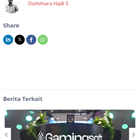
Dommara Hadi S
Share
Berita Terkait