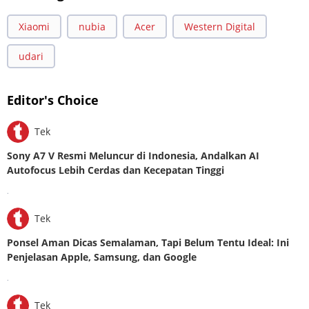
Xiaomi
nubia
Acer
Western Digital
udari
Editor's Choice
Tek
Sony A7 V Resmi Meluncur di Indonesia, Andalkan AI
Autofocus Lebih Cerdas dan Kecepatan Tinggi
.
Tek
Ponsel Aman Dicas Semalaman, Tapi Belum Tentu Ideal: Ini
Penjelasan Apple, Samsung, dan Google
.
Tek