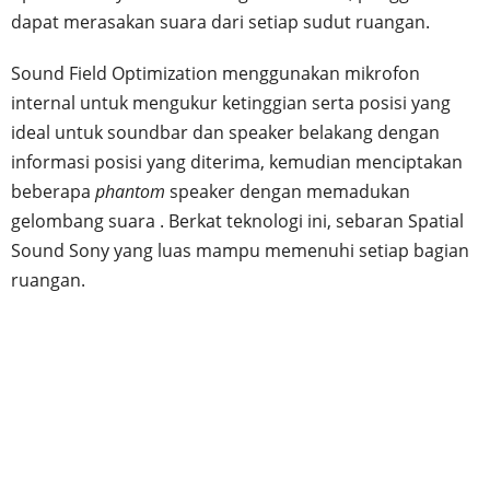
dapat merasakan suara dari setiap sudut ruangan.
Sound Field Optimization menggunakan mikrofon
internal untuk mengukur ketinggian serta posisi yang
ideal untuk soundbar dan speaker belakang dengan
informasi posisi yang diterima, kemudian menciptakan
beberapa
phantom
speaker dengan memadukan
gelombang suara . Berkat teknologi ini, sebaran Spatial
Sound Sony yang luas mampu memenuhi setiap bagian
ruangan.