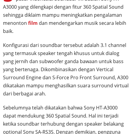
A3000 yang dilengkapi dengan fitur 360 Spatial Sound
sehingga diklaim mampu meningkatkan pengalaman
menonton
film
dan mendengarkan musik secara lebih
baik.
Konfigurasi dari soundbar tersebut adalah 3.1 channel
yang termasuk speaker tengah khusus untuk dialog
yang jernih dan subwoofer ganda bawaan untuk bass
yang bertenaga. Dikombinasikan dengan Vertical
Surround Engine dan S-Force Pro Front Surround, A300
dikatakan mampu menghasilkan suara surround virtual
dari berbagai arah.
Sebelumnya telah dikatakan bahwa Sony HT-A3000
dapat mendukung 360 Spatial Sound. Hal ini terjadi
ketika soundbar terhubung dengan speaker belakang
optional Sony SA-RS3S. Dengan demikian, pengguna