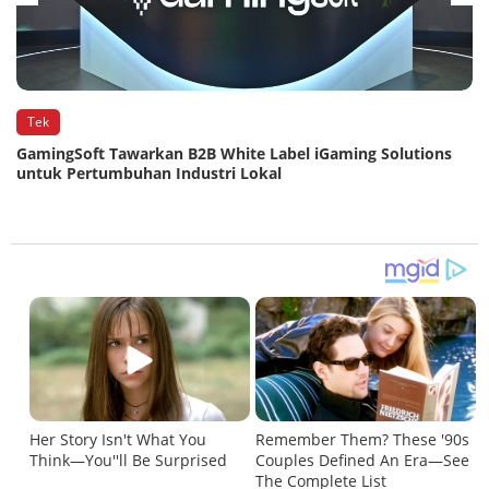
Tek
GamingSoft Tawarkan B2B White Label iGaming Solutions
untuk Pertumbuhan Industri Lokal