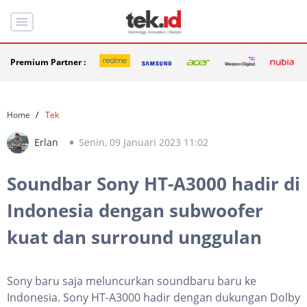
Premium Partner :
Home
Tek
Erlan
Senin, 09 Januari 2023 11:02
Soundbar Sony HT-A3000 hadir di
Indonesia dengan subwoofer
kuat dan surround unggulan
Sony baru saja meluncurkan soundbaru baru ke
Indonesia. Sony HT-A3000 hadir dengan dukungan Dolby