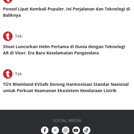
Ponsel Lipat Kembali Populer, Ini Perjalanan dan Teknologi di
Baliknya
.
Tek
Shoei Luncurkan Helm Pertama di Dunia dengan Teknologi
AR di Visor, Era Baru Keselamatan Pengendara
.
Tek
TÜV Rheinland-EVSafe Dorong Harmonisasi Standar Nasional
untuk Perkuat Keamanan Ekosistem Kendaraan Listrik
.
SOCIAL MEDIA