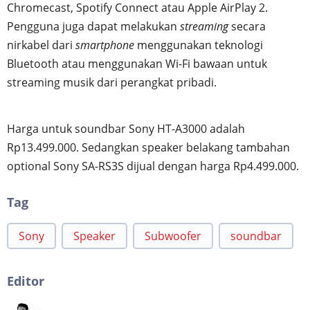
Chromecast, Spotify Connect atau Apple AirPlay 2.
Pengguna juga dapat melakukan
streaming
secara
nirkabel dari
smartphone
menggunakan teknologi
Bluetooth atau menggunakan Wi-Fi bawaan untuk
streaming musik dari perangkat pribadi.
Harga untuk soundbar Sony HT-A3000 adalah
Rp13.499.000. Sedangkan speaker belakang tambahan
optional Sony SA-RS3S dijual dengan harga Rp4.499.000.
Tag
Sony
Speaker
Subwoofer
soundbar
Editor