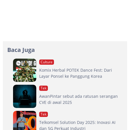
Baca Juga
Culture
Komix Herbal POTEK Dance Fest: Dari
Layar Ponsel ke Panggung Korea
Tek
AwanPintar sebut ada ratusan serangan
CVE di awal 2025
Tek
Telkomsel Solution Day 2025: Inovasi AI
dan 5G Perkuat Industri