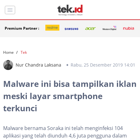
Premium Partner :
Home
Tek
Nur Chandra Laksana
Rabu, 25 Desember 2019 14:01
Malware ini bisa tampilkan iklan
meski layar smartphone
terkunci
Malware bernama Soraka ini telah menginfeksi 104
aplikasi yang telah diunduh 4,6 juta pengguna dalam