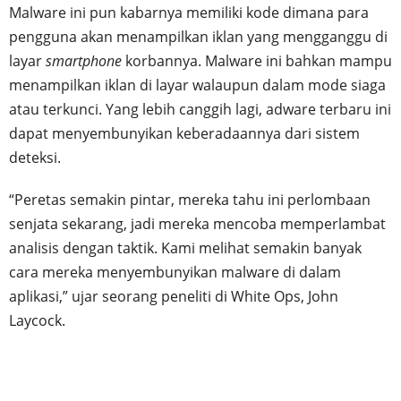
Malware ini pun kabarnya memiliki kode dimana para
pengguna akan menampilkan iklan yang mengganggu di
layar
smartphone
korbannya. Malware ini bahkan mampu
menampilkan iklan di layar walaupun dalam mode siaga
atau terkunci. Yang lebih canggih lagi, adware terbaru ini
dapat menyembunyikan keberadaannya dari sistem
deteksi.
“Peretas semakin pintar, mereka tahu ini perlombaan
senjata sekarang, jadi mereka mencoba memperlambat
analisis dengan taktik. Kami melihat semakin banyak
cara mereka menyembunyikan malware di dalam
aplikasi,” ujar seorang peneliti di White Ops, John
Laycock.