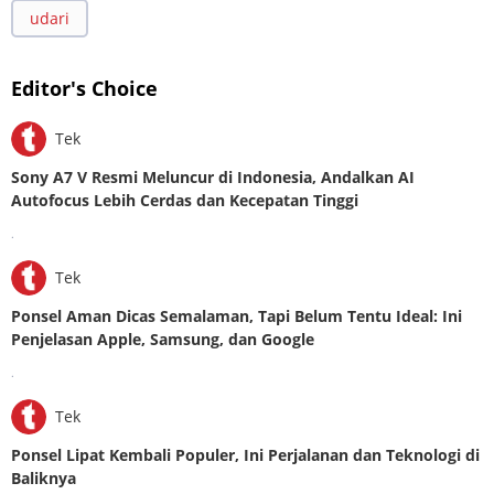
udari
Editor's Choice
Tek
Sony A7 V Resmi Meluncur di Indonesia, Andalkan AI
Autofocus Lebih Cerdas dan Kecepatan Tinggi
.
Tek
Ponsel Aman Dicas Semalaman, Tapi Belum Tentu Ideal: Ini
Penjelasan Apple, Samsung, dan Google
.
Tek
Ponsel Lipat Kembali Populer, Ini Perjalanan dan Teknologi di
Baliknya