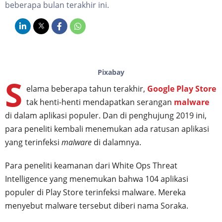
beberapa bulan terakhir ini.
Pixabay
S
elama beberapa tahun terakhir,
Google Play Store
tak henti-henti mendapatkan serangan
malware
di dalam aplikasi populer. Dan di penghujung 2019 ini,
para peneliti kembali menemukan ada ratusan aplikasi
yang terinfeksi
malware
di dalamnya.
Para peneliti keamanan dari White Ops Threat
Intelligence yang menemukan bahwa 104 aplikasi
populer di Play Store terinfeksi malware. Mereka
menyebut malware tersebut diberi nama Soraka.