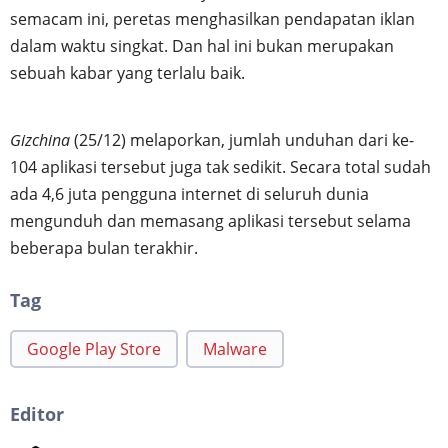
semacam ini, peretas menghasilkan pendapatan iklan
dalam waktu singkat. Dan hal ini bukan merupakan
sebuah kabar yang terlalu baik.
Gizchina
(25/12) melaporkan, jumlah unduhan dari ke-
104 aplikasi tersebut juga tak sedikit. Secara total sudah
ada 4,6 juta pengguna internet di seluruh dunia
mengunduh dan memasang aplikasi tersebut selama
beberapa bulan terakhir.
Tag
Google Play Store
Malware
Editor