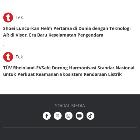
.
Tek
Shoei Luncurkan Helm Pertama di Dunia dengan Teknologi
AR di Visor, Era Baru Keselamatan Pengendara
.
Tek
TÜV Rheinland-EVSafe Dorong Harmonisasi Standar Nasional
untuk Perkuat Keamanan Ekosistem Kendaraan Listrik
.
SOCIAL MEDIA