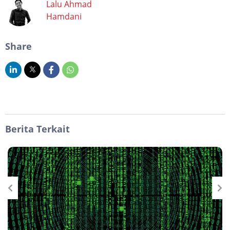
Lalu Ahmad
Hamdani
Share
Berita Terkait