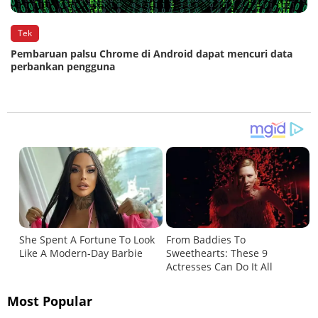
Tek
Pembaruan palsu Chrome di Android dapat mencuri data
perbankan pengguna
Most Popular