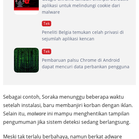
aplikasi untuk melindungi cookie dari
malware
Tek
Peneliti Belgia temukan celah privasi di
sejumlah aplikasi kencan
Tek
Pembaruan palsu Chrome di Android
dapat mencuri data perbankan pengguna
Sebagai contoh, Soraka menunggu beberapa waktu
setelah instalasi, baru membanjiri korban dengan iklan.
Selain itu,
malware
ini mampu menghentikan tampilan
pengumuman jika sistem deteksi sedang berlangsung.
Meski tak terlalu berbahaya, namun berkat adware