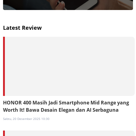
Latest Review
HONOR 400 Masih Jadi Smartphone Mid Range yang
Worth It! Bawa Desain Elegan dan AI Serbaguna
Sabtu, 20 Desember 2025 10:30