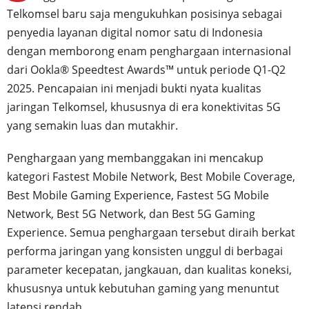
Telkomsel baru saja mengukuhkan posisinya sebagai
penyedia layanan digital nomor satu di Indonesia
dengan memborong enam penghargaan internasional
dari Ookla® Speedtest Awards™ untuk periode Q1-Q2
2025. Pencapaian ini menjadi bukti nyata kualitas
jaringan Telkomsel, khususnya di era konektivitas 5G
yang semakin luas dan mutakhir.
Penghargaan yang membanggakan ini mencakup
kategori Fastest Mobile Network, Best Mobile Coverage,
Best Mobile Gaming Experience, Fastest 5G Mobile
Network, Best 5G Network, dan Best 5G Gaming
Experience. Semua penghargaan tersebut diraih berkat
performa jaringan yang konsisten unggul di berbagai
parameter kecepatan, jangkauan, dan kualitas koneksi,
khususnya untuk kebutuhan gaming yang menuntut
latensi rendah.