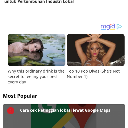
untuk Pertumbuhan Industri Lokal
Most Popular
Cara cek ketinggian lokasi lewat Google Maps
1