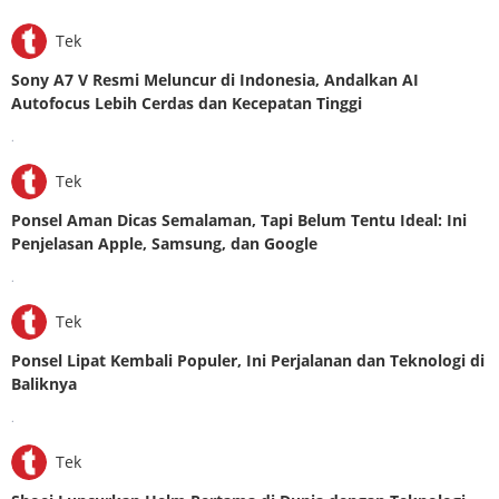
Tek
Sony A7 V Resmi Meluncur di Indonesia, Andalkan AI
Autofocus Lebih Cerdas dan Kecepatan Tinggi
.
Tek
Ponsel Aman Dicas Semalaman, Tapi Belum Tentu Ideal: Ini
Penjelasan Apple, Samsung, dan Google
.
Tek
Ponsel Lipat Kembali Populer, Ini Perjalanan dan Teknologi di
Baliknya
.
Tek