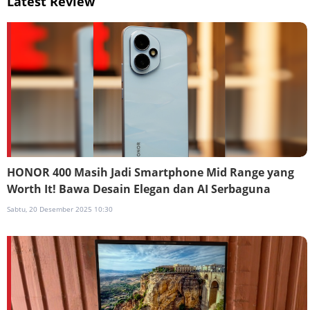
Latest Review
HONOR 400 Masih Jadi Smartphone Mid Range yang
Worth It! Bawa Desain Elegan dan AI Serbaguna
Sabtu, 20 Desember 2025 10:30