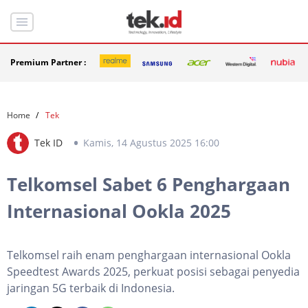
Premium Partner :
Home
Tek
Tek ID
Kamis, 14 Agustus 2025 16:00
Telkomsel Sabet 6 Penghargaan
Internasional Ookla 2025
Telkomsel raih enam penghargaan internasional Ookla
Speedtest Awards 2025, perkuat posisi sebagai penyedia
jaringan 5G terbaik di Indonesia.