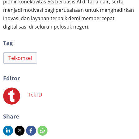
pionir konektivitas 5G berbasis AI di tanah air, serta
menjadi motivasi bagi perusahaan untuk menghadirkan
inovasi dan layanan terbaik demi mempercepat
digitalisasi di seluruh pelosok negeri.
Tag
Telkomsel
Editor
Tek ID
Share