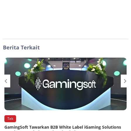
Berita Terkait
Tek
GamingSoft Tawarkan B2B White Label iGaming Solutions