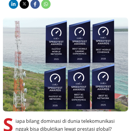
S
iapa bilang dominasi di dunia telekomunikasi
nggak bisa dibuktikan lewat prestasi global?