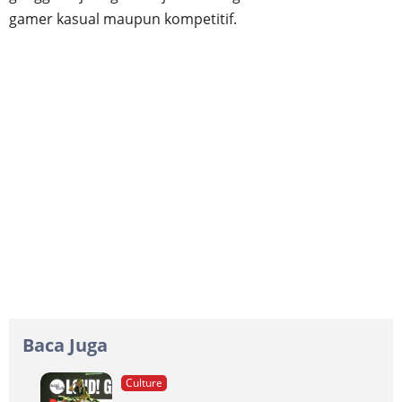
gamer kasual maupun kompetitif.
Baca Juga
Culture