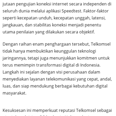
jutaan pengujian koneksi internet secara independen di
seluruh dunia melalui aplikasi Speedtest. Faktor-faktor
seperti kecepatan unduh, kecepatan unggah, latensi,
jangkauan, dan stabilitas koneksi menjadi penentu
utama penilaian yang dilakukan secara objektif.
Dengan raihan enam penghargaan tersebut, Telkomsel
tidak hanya membuktikan keunggulan teknologi
jaringannya, tetapi juga menunjukkan komitmen untuk
terus memimpin transformasi digital di Indonesia.
Langkah ini sejalan dengan visi perusahaan dalam
menyediakan layanan telekomunikasi yang cepat, andal,
luas, dan siap mendukung berbagai kebutuhan digital
masyarakat.
Kesuksesan ini memperkuat reputasi Telkomsel sebagai