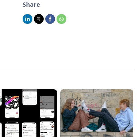
Share