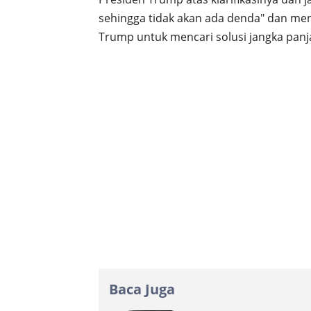
sehingga tidak akan ada denda" dan m
Trump untuk mencari solusi jangka panj
Baca Juga