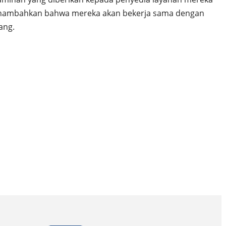
enambahkan bahwa mereka akan bekerja sama dengan
ang.