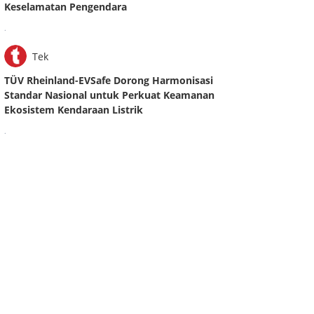
Keselamatan Pengendara
.
Tek
TÜV Rheinland-EVSafe Dorong Harmonisasi
Standar Nasional untuk Perkuat Keamanan
Ekosistem Kendaraan Listrik
.