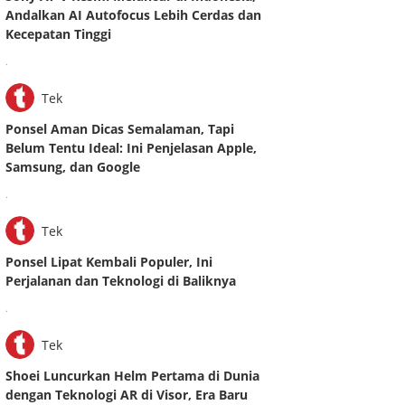
Andalkan AI Autofocus Lebih Cerdas dan
Kecepatan Tinggi
.
Tek
Ponsel Aman Dicas Semalaman, Tapi
Belum Tentu Ideal: Ini Penjelasan Apple,
Samsung, dan Google
.
Tek
Ponsel Lipat Kembali Populer, Ini
Perjalanan dan Teknologi di Baliknya
.
Tek
Shoei Luncurkan Helm Pertama di Dunia
dengan Teknologi AR di Visor, Era Baru