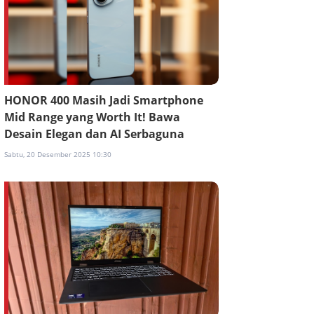
HONOR 400 Masih Jadi Smartphone
Mid Range yang Worth It! Bawa
Desain Elegan dan AI Serbaguna
Sabtu, 20 Desember 2025 10:30