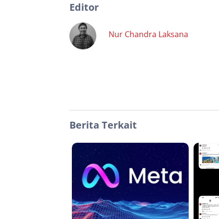
Editor
Nur Chandra Laksana
Berita Terkait