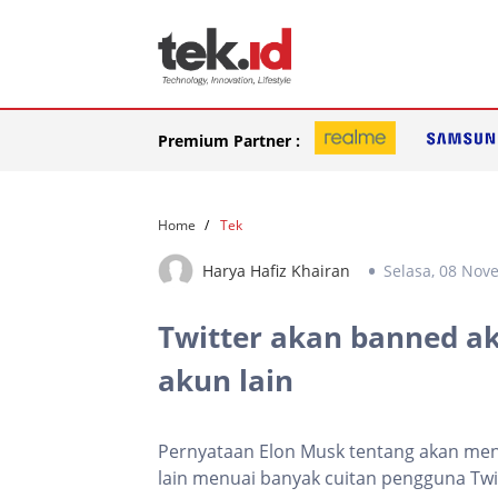
Premium Partner :
Home
Tek
Harya Hafiz Khairan
Selasa, 08 Nov
Twitter akan banned ak
akun lain
Pernyataan Elon Musk tentang akan me
lain menuai banyak cuitan pengguna Twi