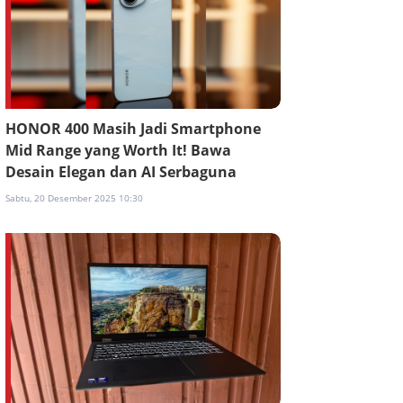
HONOR 400 Masih Jadi Smartphone
Mid Range yang Worth It! Bawa
Desain Elegan dan AI Serbaguna
Sabtu, 20 Desember 2025 10:30