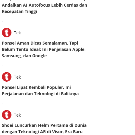
Andalkan AI Autofocus Lebih Cerdas dan
Kecepatan Tinggi
.
Tek
Ponsel Aman Dicas Semalaman, Tapi
Belum Tentu Ideal: Ini Penjelasan Apple,
Samsung, dan Google
.
Tek
Ponsel Lipat Kembali Populer, Ini
Perjalanan dan Teknologi di Baliknya
.
Tek
Shoei Luncurkan Helm Pertama di Dunia
dengan Teknologi AR di Visor, Era Baru