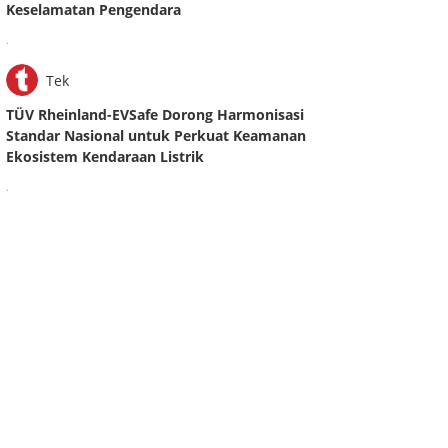
Keselamatan Pengendara
.
Tek
TÜV Rheinland-EVSafe Dorong Harmonisasi
Standar Nasional untuk Perkuat Keamanan
Ekosistem Kendaraan Listrik
.