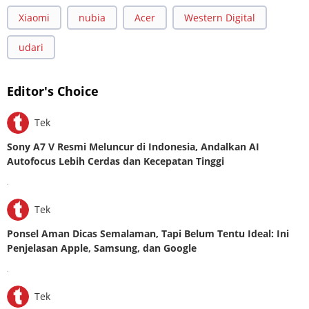
Xiaomi
nubia
Acer
Western Digital
udari
Editor's Choice
Tek
Sony A7 V Resmi Meluncur di Indonesia, Andalkan AI
Autofocus Lebih Cerdas dan Kecepatan Tinggi
.
Tek
Ponsel Aman Dicas Semalaman, Tapi Belum Tentu Ideal: Ini
Penjelasan Apple, Samsung, dan Google
.
Tek