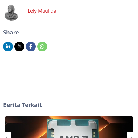
Lely Maulida
Share
Berita Terkait