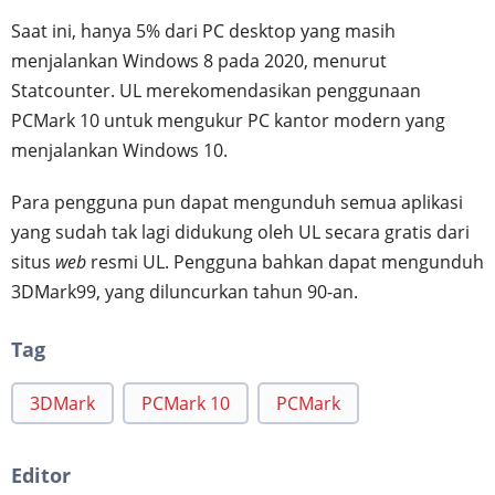
Saat ini, hanya 5% dari PC desktop yang masih
menjalankan Windows 8 pada 2020, menurut
Statcounter. UL merekomendasikan penggunaan
PCMark 10 untuk mengukur PC kantor modern yang
menjalankan Windows 10.
Para pengguna pun dapat mengunduh semua aplikasi
yang sudah tak lagi didukung oleh UL secara gratis dari
situs
web
resmi UL. Pengguna bahkan dapat mengunduh
3DMark99, yang diluncurkan tahun 90-an.
Tag
3DMark
PCMark 10
PCMark
Editor