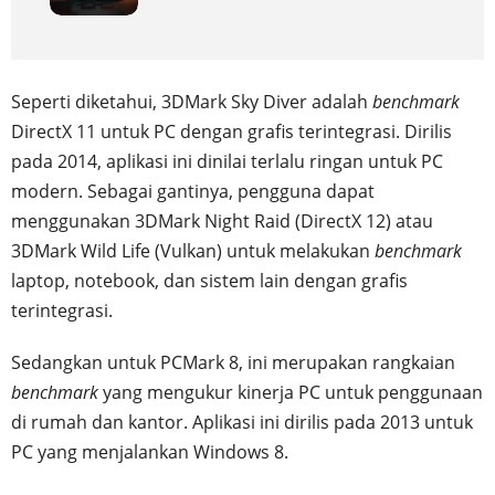
Seperti diketahui, 3DMark Sky Diver adalah
benchmark
DirectX 11 untuk PC dengan grafis terintegrasi. Dirilis
pada 2014, aplikasi ini dinilai terlalu ringan untuk PC
modern. Sebagai gantinya, pengguna dapat
menggunakan 3DMark Night Raid (DirectX 12) atau
3DMark Wild Life (Vulkan) untuk melakukan
benchmark
laptop, notebook, dan sistem lain dengan grafis
terintegrasi.
Sedangkan untuk PCMark 8, ini merupakan rangkaian
benchmark
yang mengukur kinerja PC untuk penggunaan
di rumah dan kantor. Aplikasi ini dirilis pada 2013 untuk
PC yang menjalankan Windows 8.