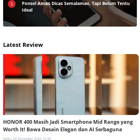
Ponsel Aman Dicas Semalaman, Tapi Belum Tentu
5
Ideal
Latest Review
HONOR 400 Masih Jadi Smartphone Mid Range yang
Worth It! Bawa Desain Elegan dan AI Serbaguna
Sabtu, 20 Desember 2025 10:30