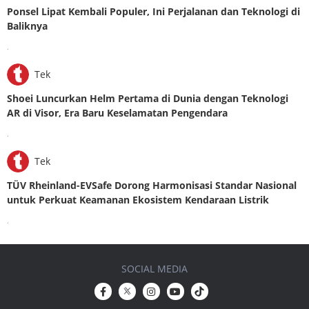
Ponsel Lipat Kembali Populer, Ini Perjalanan dan Teknologi di
Baliknya
.
Tek
Shoei Luncurkan Helm Pertama di Dunia dengan Teknologi
AR di Visor, Era Baru Keselamatan Pengendara
.
Tek
TÜV Rheinland-EVSafe Dorong Harmonisasi Standar Nasional
untuk Perkuat Keamanan Ekosistem Kendaraan Listrik
.
SOCIAL MEDIA