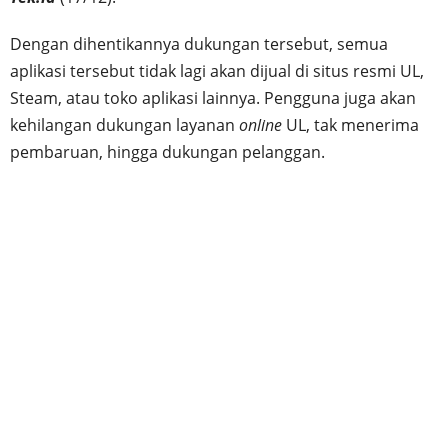
Dengan dihentikannya dukungan tersebut, semua
aplikasi tersebut tidak lagi akan dijual di situs resmi UL,
Steam, atau toko aplikasi lainnya. Pengguna juga akan
kehilangan dukungan layanan
online
UL, tak menerima
pembaruan, hingga dukungan pelanggan.