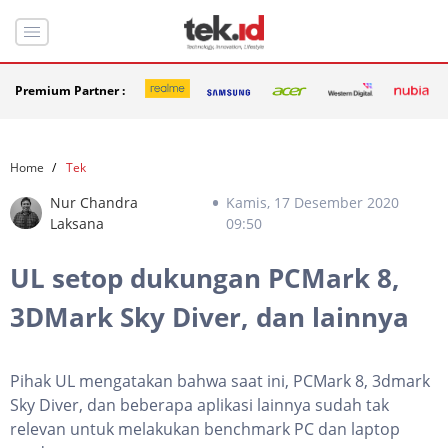
Premium Partner :
Home
Tek
Nur Chandra
Kamis, 17 Desember 2020
Laksana
09:50
UL setop dukungan PCMark 8,
3DMark Sky Diver, dan lainnya
Pihak UL mengatakan bahwa saat ini, PCMark 8, 3dmark
Sky Diver, dan beberapa aplikasi lainnya sudah tak
relevan untuk melakukan benchmark PC dan laptop